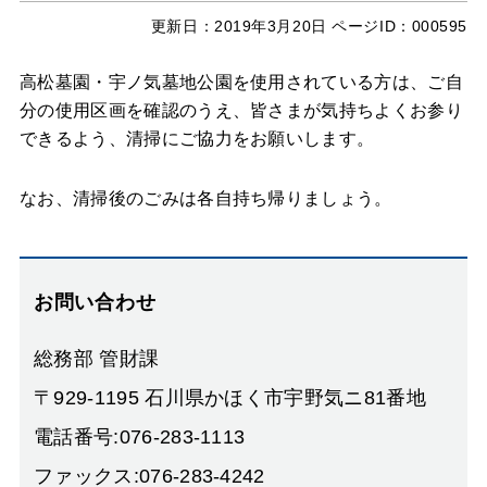
更新日：
2019年3月20日
ページID：000595
高松墓園・宇ノ気墓地公園を使用されている方は、ご自
分の使用区画を確認のうえ、皆さまが気持ちよくお参り
できるよう、清掃にご協力をお願いします。
なお、清掃後のごみは各自持ち帰りましょう。
お問い合わせ
総務部 管財課
〒929-1195 石川県かほく市宇野気ニ81番地
電話番号:076-283-1113
ファックス:076-283-4242