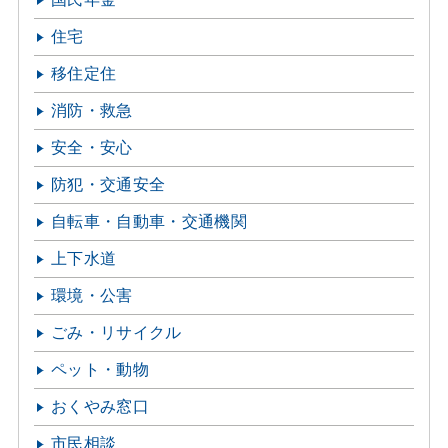
住宅
移住定住
消防・救急
安全・安心
防犯・交通安全
自転車・自動車・交通機関
上下水道
環境・公害
ごみ・リサイクル
ペット・動物
おくやみ窓口
市民相談