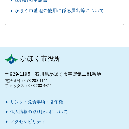
かほく市墓地の使用に係る届出等について
かほく市役所
〒929-1195 石川県かほく市宇野気ニ81番地
電話番号：076-283-1111
ファックス：076-283-4644
リンク・免責事項・著作権
個人情報の取り扱いについて
アクセシビリティ