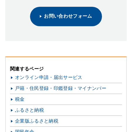
お問い合わせフォーム
関連するページ
オンライン申請・届出サービス
戸籍・住民登録・印鑑登録・マイナンバー
税金
ふるさと納税
企業版ふるさと納税
国民年金