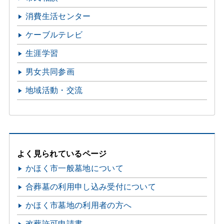
消費生活センター
ケーブルテレビ
生涯学習
男女共同参画
地域活動・交流
よく見られているページ
かほく市一般墓地について
合葬墓の利用申し込み受付について
かほく市墓地の利用者の方へ
改葬許可申請書