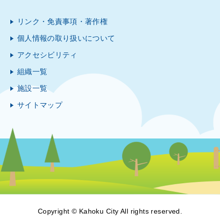
リンク・免責事項・著作権
ous
個人情報の取り扱いについて
アクセシビリティ
組織一覧
施設一覧
サイトマップ
Copyright © Kahoku City All rights reserved.