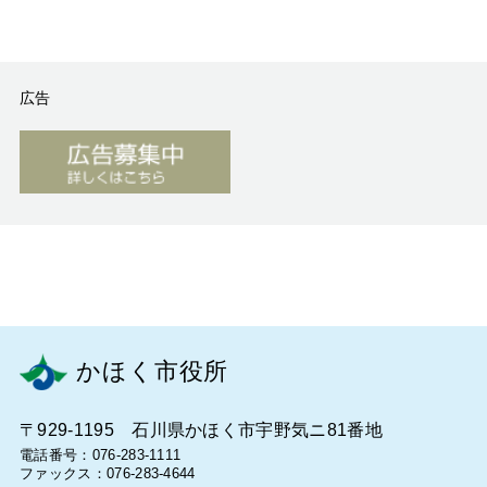
Previ
Next
広告
かほく市役所
〒929-1195 石川県かほく市宇野気ニ81番地
電話番号：076-283-1111
ファックス：076-283-4644