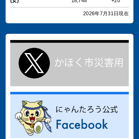
(女)
18,748
+20
2026年7月31日現在