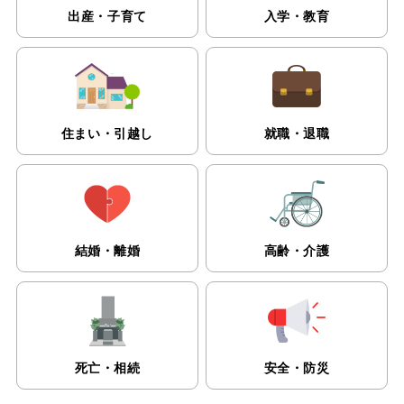
出産・子育て
入学・教育
住まい・引越し
就職・退職
vio
xt
結婚・離婚
高齢・介護
死亡・相続
安全・防災