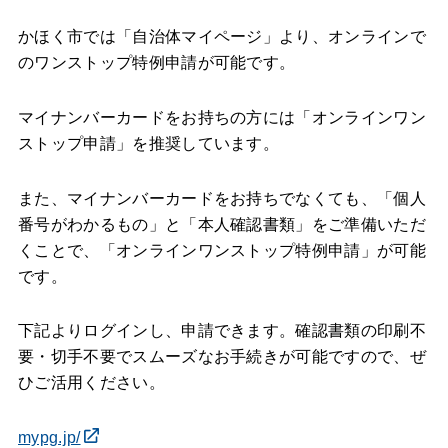
かほく市では「自治体マイページ」より、オンラインで
のワンストップ特例申請が可能です。
マイナンバーカードをお持ちの方には「オンラインワン
ストップ申請」を推奨しています。
また、マイナンバーカードをお持ちでなくても、「個人
番号がわかるもの」と「本人確認書類」をご準備いただ
くことで、「オンラインワンストップ特例申請」が可能
です。
下記よりログインし、申請できます。確認書類の印刷不
要・切手不要でスムーズなお手続きが可能ですので、ぜ
ひご活用ください。
mypg.jp/