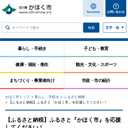
します
Translate
お問い合わせ
検索
文字・色
暮らし・手続き
子ども・教育
健康・福祉・衛生
観光・文化・スポーツ
まちづくり・事業者向け
市政・市の紹介
かほく市トップ
暮らし・手続き
ふるさと納税
【ふるさと納税】ふるさと『かほく市』を応援してください！
【ふるさと納税】ふるさと『かほく市』を応援
してください！