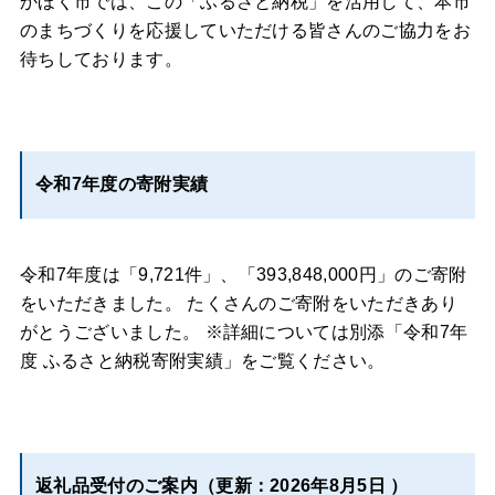
かほく市では、この「ふるさと納税」を活用して、本市
のまちづくりを応援していただける皆さんのご協力をお
待ちしております。
令和7年度の寄附実績
令和7年度は「9,721件」、「393,848,000円」のご寄附
をいただきました。 たくさんのご寄附をいただきあり
がとうございました。 ※詳細については別添「令和7年
度 ふるさと納税寄附実績」をご覧ください。
返礼品受付のご案内（更新：2026年8月5日 ）