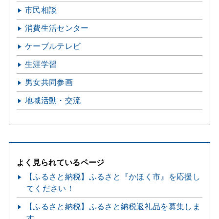
市民相談
消費生活センター
ケーブルテレビ
生涯学習
男女共同参画
地域活動・交流
よく見られているページ
【ふるさと納税】ふるさと『かほく市』を応援し
てください！
【ふるさと納税】ふるさと納税返礼品を募集しま
す