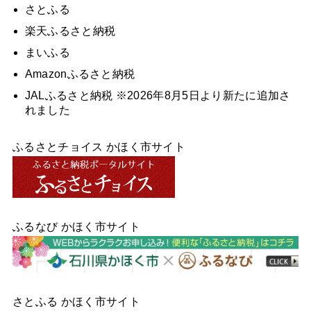
さとふる
楽天ふるさと納税
まいふる
Amazonふるさと納税
JALふるさと納税 ※2026年8月5日より新たに追加さ
れました
ふるさとチョイス かほく市サイト
ふるなび かほく市サイト
さとふる かほく市サイト