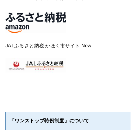
JALふるさと納税 かほく市サイト New
「ワンストップ特例制度」について