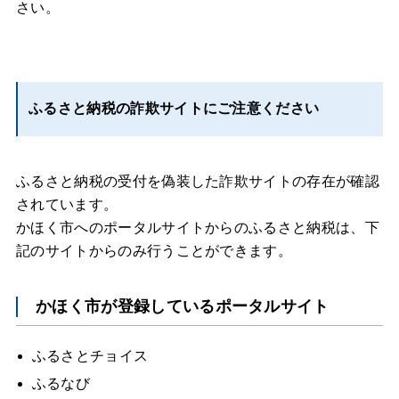
さい。
ふるさと納税の詐欺サイトにご注意ください
ふるさと納税の受付を偽装した詐欺サイトの存在が確認
されています。
かほく市へのポータルサイトからのふるさと納税は、下
記のサイトからのみ行うことができます。
かほく市が登録しているポータルサイト
ふるさとチョイス
ふるなび