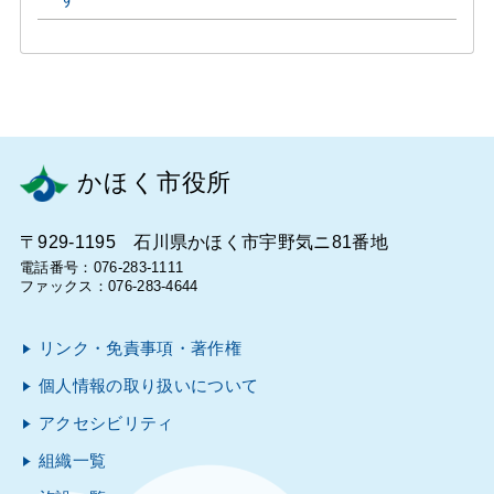
かほく市役所
〒929-1195 石川県かほく市宇野気ニ81番地
電話番号：076-283-1111
ファックス：076-283-4644
リンク・免責事項・著作権
個人情報の取り扱いについて
アクセシビリティ
組織一覧