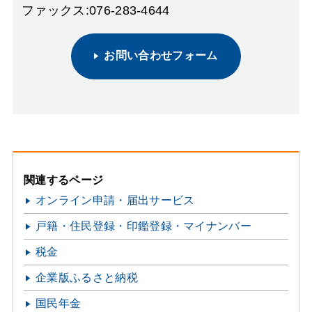
ファックス:076-283-4644
お問い合わせフォーム
関連するページ
オンライン申請・届出サービス
戸籍・住民登録・印鑑登録・マイナンバー
税金
企業版ふるさと納税
国民年金