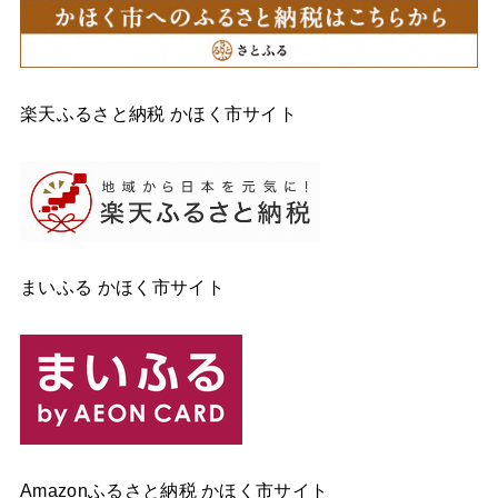
楽天ふるさと納税 かほく市サイト
まいふる かほく市サイト
Amazonふるさと納税 かほく市サイト