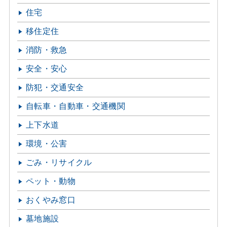
住宅
移住定住
消防・救急
安全・安心
防犯・交通安全
自転車・自動車・交通機関
上下水道
環境・公害
ごみ・リサイクル
ペット・動物
おくやみ窓口
墓地施設