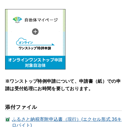
※ワンストップ特例申請について、申請書（紙）での申
請は受付処理にお時間を要しております。
添付ファイル
ふるさと納税寄附申込書（現行）(エクセル形式 36キ
ロバイト)