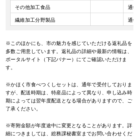
その他加工食品
通年
繊維加工分野製品
通年
※このほかにも、市の魅力を感じていただける返礼品を
多数ご用意しています。返礼品の詳細や最新の情報は、
ポータルサイト（下記バナー）にてご確認いただけま
す。
※かほく市食べつくしセットは、通年で受付しておりま
すが、配送時期は、特産品によって異なり、申し込み時
期によっては翌年度配送となる場合がありますので、ご
了承ください。
※寄附金額が年度途中に変更となることがあります。詳
細につきましては、総務課秘書室までお問い合わせくだ