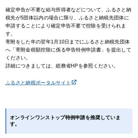
確定申告が不要な給与所得者などについて、ふるさと納
税先が5団体以内の場合に限り、ふるさと納税先団体に
申請することにより確定申告不要で控除を受けられま
す。
寄附をした年の翌年1月10日までにふるさと納税先団体
へ「寄附金税額控除に係る申告特例申請書」を提出して
ください。
詳細につきましては、総務省HPを参照ください。
ふるさと納税ポータルサイト
オンラインワンストップ特例申請を推奨していま
す。