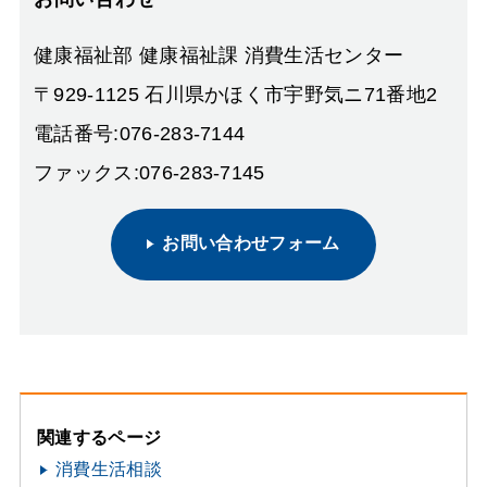
健康福祉部 健康福祉課 消費生活センター
〒929-1125 石川県かほく市宇野気ニ71番地2
電話番号:076-283-7144
ファックス:076-283-7145
お問い合わせフォーム
関連するページ
消費生活相談