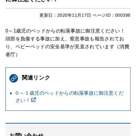
更新日：
2020年11月17日
ページID：000398
0～1歳児のベッドからの転落事故に御注意ください！
頭部を負傷する事故に加え、窒息事故も報告されてお
り、ベビーベッドの安全基準が見直されています（消費
者庁）
関連リンク
０～１歳児のベッドからの転落事故に御注意くだ
さい！
お問い合わせ