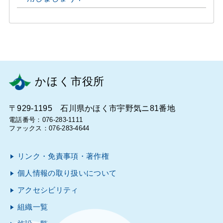
かほく市役所
〒929-1195 石川県かほく市宇野気ニ81番地
電話番号：076-283-1111
ファックス：076-283-4644
リンク・免責事項・著作権
個人情報の取り扱いについて
アクセシビリティ
組織一覧