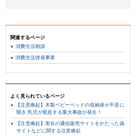
関連するページ
消費生活相談
消費生活啓発事業
よく見られているページ
【注意喚起】木製ベビーベッドの収納扉が不意に
開き 乳児が窒息する重大事故が発生！
【注意喚起】実在の通信販売サイトをかたった偽
サイトなどに関する注意喚起