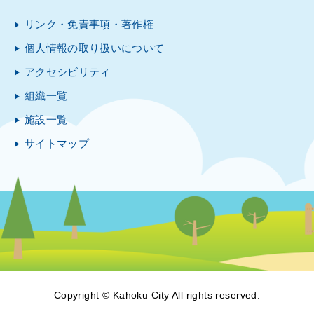
リンク・免責事項・著作権
個人情報の取り扱いについて
アクセシビリティ
組織一覧
施設一覧
サイトマップ
Copyright © Kahoku City All rights reserved.