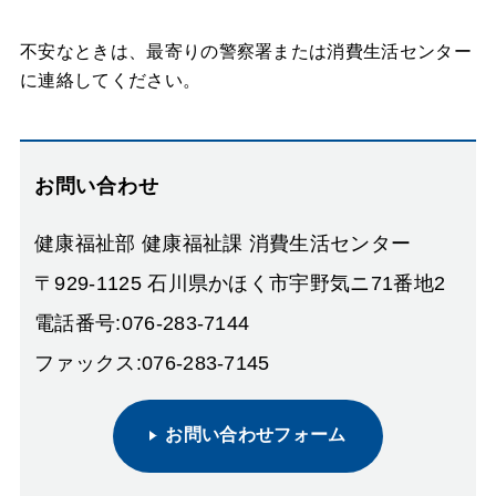
不安なときは、最寄りの警察署または消費生活センター
に連絡してください。
お問い合わせ
健康福祉部 健康福祉課 消費生活センター
〒929-1125 石川県かほく市宇野気ニ71番地2
電話番号:076-283-7144
ファックス:076-283-7145
お問い合わせフォーム