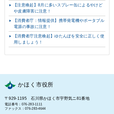
【注意喚起】8月に多いスプレー缶によるやけど
や皮膚障害に注意！
【消費者庁：情報提供】携帯発電機やポータブル
電源の事故に注意！
【消費者庁注意喚起】ゆたんぽを安全に正しく使
用しましょう！
かほく市役所
〒929-1195 石川県かほく市宇野気ニ81番地
電話番号：076-283-1111
ファックス：076-283-4644