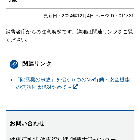
更新日：
2024年12月4日
ページID：011331
消費者庁からの注意喚起です。詳細は関連リンクをご覧
ください。
関連リンク
「除雪機の事故」を招く５つのNG行動～安全機能
の無効化は絶対やめて～
お問い合わせ
健康福祉部 健康福祉課 消費生活センター