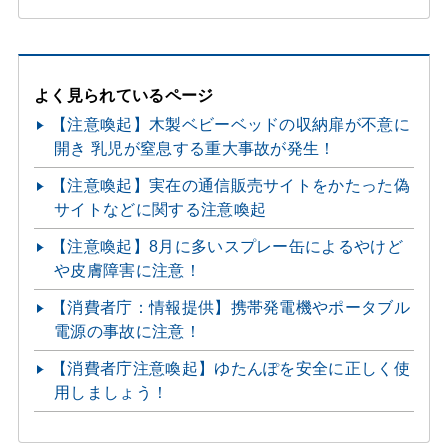
よく見られているページ
【注意喚起】木製ベビーベッドの収納扉が不意に
開き 乳児が窒息する重大事故が発生！
【注意喚起】実在の通信販売サイトをかたった偽
サイトなどに関する注意喚起
【注意喚起】8月に多いスプレー缶によるやけど
や皮膚障害に注意！
【消費者庁：情報提供】携帯発電機やポータブル
電源の事故に注意！
【消費者庁注意喚起】ゆたんぽを安全に正しく使
用しましょう！