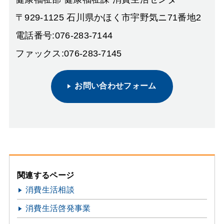
〒929-1125 石川県かほく市宇野気ニ71番地2
電話番号:076-283-7144
ファックス:076-283-7145
お問い合わせフォーム
関連するページ
消費生活相談
消費生活啓発事業