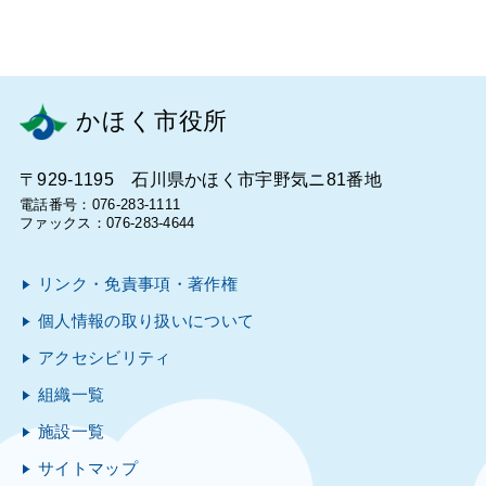
かほく市役所
〒929-1195 石川県かほく市宇野気ニ81番地
電話番号：076-283-1111
ファックス：076-283-4644
リンク・免責事項・著作権
個人情報の取り扱いについて
アクセシビリティ
組織一覧
施設一覧
サイトマップ