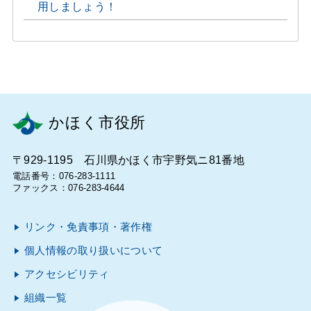
用しましょう！
かほく市役所
〒929-1195 石川県かほく市宇野気ニ81番地
電話番号：076-283-1111
ファックス：076-283-4644
リンク・免責事項・著作権
個人情報の取り扱いについて
アクセシビリティ
組織一覧