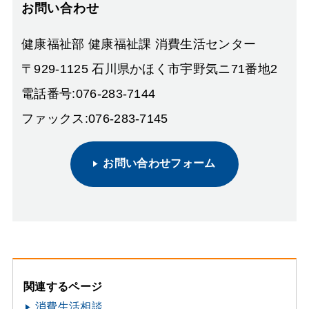
お問い合わせ
健康福祉部 健康福祉課 消費生活センター
〒929-1125 石川県かほく市宇野気ニ71番地2
電話番号:076-283-7144
ファックス:076-283-7145
お問い合わせフォーム
関連するページ
消費生活相談