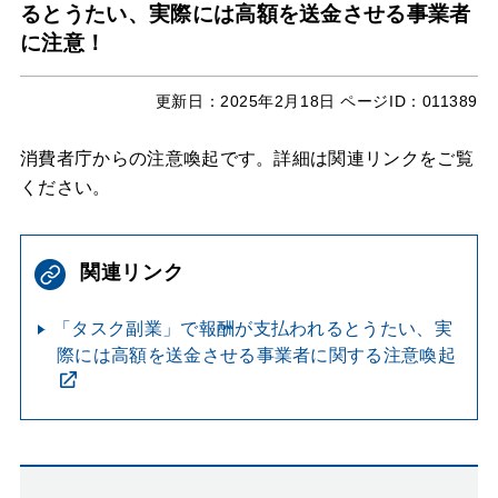
るとうたい、実際には高額を送金させる事業者
に注意！
更新日：
2025年2月18日
ページID：011389
消費者庁からの注意喚起です。詳細は関連リンクをご覧
ください。
関連リンク
「タスク副業」で報酬が支払われるとうたい、実
際には高額を送金させる事業者に関する注意喚起