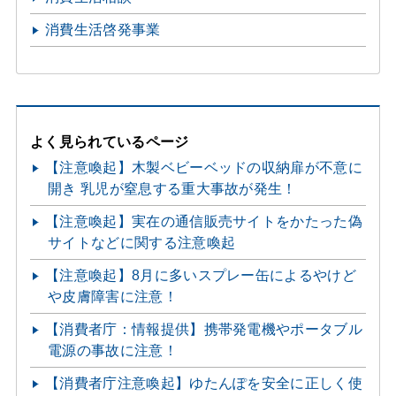
消費生活啓発事業
よく見られているページ
【注意喚起】木製ベビーベッドの収納扉が不意に
開き 乳児が窒息する重大事故が発生！
【注意喚起】実在の通信販売サイトをかたった偽
サイトなどに関する注意喚起
【注意喚起】8月に多いスプレー缶によるやけど
や皮膚障害に注意！
【消費者庁：情報提供】携帯発電機やポータブル
電源の事故に注意！
【消費者庁注意喚起】ゆたんぽを安全に正しく使