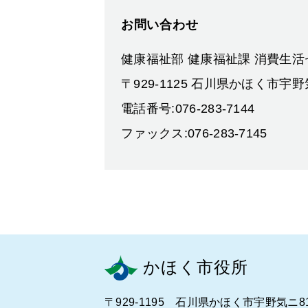
お問い合わせ
健康福祉部 健康福祉課 消費生
〒929-1125 石川県かほく市宇野
電話番号:076-283-7144
ファックス:076-283-7145
かほく市役所
〒929-1195 石川県かほく市宇野気ニ8