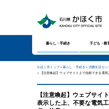
暮らし・手続き
子ども・教
かほく市トップ
暮らし・手続き
消費生活セン
【注意喚起】ウェブサイト上で信頼できる電気
【注意喚起】ウェブサイ
表示した上、不要な電気工