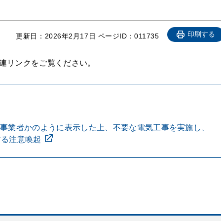
印刷する
更新日：
2026年2月17日
ページID：011735
連リンクをご覧ください。
工事業者かのように表示した上、不要な電気工事を実施し、
する注意喚起