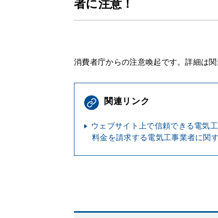
者に注意！
消費者庁からの注意喚起です。詳細は関
関連リンク
ウェブサイト上で信頼できる電気
料金を請求する電気工事業者に関