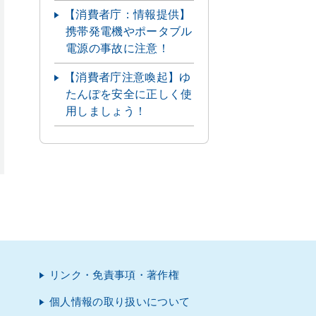
【消費者庁：情報提供】
携帯発電機やポータブル
電源の事故に注意！
【消費者庁注意喚起】ゆ
たんぽを安全に正しく使
用しましょう！
リンク・免責事項・著作権
個人情報の取り扱いについて