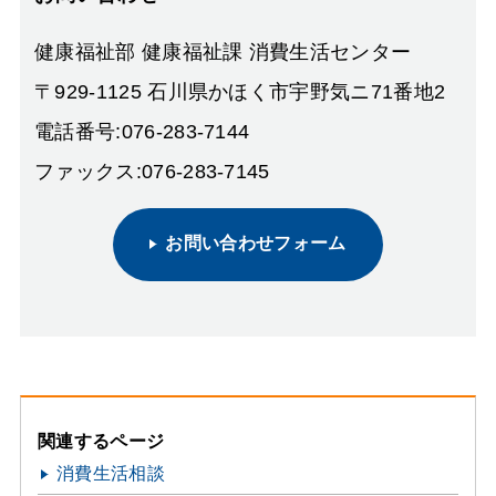
健康福祉部 健康福祉課 消費生活センター
〒929-1125 石川県かほく市宇野気ニ71番地2
電話番号:076-283-7144
ファックス:076-283-7145
お問い合わせフォーム
関連するページ
消費生活相談