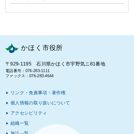
かほく市役所
〒929-1195 石川県かほく市宇野気ニ81番地
電話番号：076-283-1111
ファックス：076-283-4644
リンク・免責事項・著作権
個人情報の取り扱いについて
アクセシビリティ
組織一覧
施設一覧