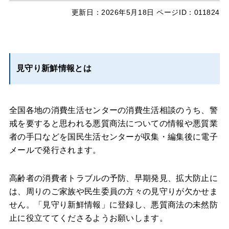
更新日：
2026年5月18日
ページID：011824
見守り新鮮情報とは
全国各地の消費生活センターの消費生活相談のうち、警
戒を要すると思われる悪質商法についての情報や悪質業
者の手口などを国民生活センターが収集・編集後に電子
メールで発行されます。
高齢者の消費者トラブルの予防、早期発見、拡大防止に
は、周りのご家族や民生委員の方々の見守りが欠かせま
せん。「見守り新鮮情報」に登録し、悪質商法の未然防
止に役立ててくださるようお願いします。