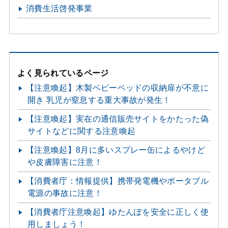
消費生活啓発事業
よく見られているページ
【注意喚起】木製ベビーベッドの収納扉が不意に
開き 乳児が窒息する重大事故が発生！
【注意喚起】実在の通信販売サイトをかたった偽
サイトなどに関する注意喚起
【注意喚起】8月に多いスプレー缶によるやけど
や皮膚障害に注意！
【消費者庁：情報提供】携帯発電機やポータブル
電源の事故に注意！
【消費者庁注意喚起】ゆたんぽを安全に正しく使
用しましょう！