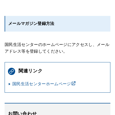
メールマガジン登録方法
国民生活センターのホームページにアクセスし、メール
アドレス等を登録してください。
関連リンク
国民生活センターホームページ
お問い合わせ