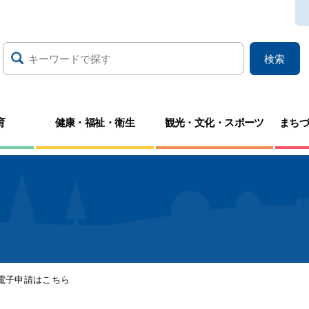
検索
育
健康・福祉・衛生
観光・文化・スポーツ
まち
電子申請はこちら