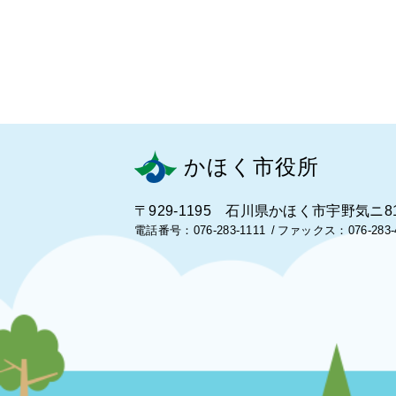
かほく市役所
〒929-1195 石川県かほく市宇野気ニ8
電話番号：076-283-1111
ファックス：076-283-