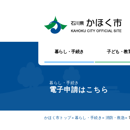
暮らし・手続き
子ども・教
暮らし・手続き
電子申請はこちら
かほく市トップ
暮らし・手続き
消防・救急