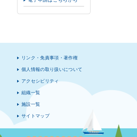
リンク・免責事項・著作権
個人情報の取り扱いについて
アクセシビリティ
組織一覧
施設一覧
サイトマップ