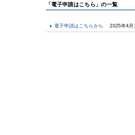
「電子申請はこちら」の一覧
電子申請はこちらから
2025年4月