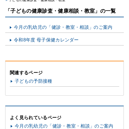
子どもの健康診査・健康相談・教室
「子どもの健康診査・健康相談・教室」の一覧
今月の乳幼児の「健診・教室・相談」のご案内
令和8年度 母子保健カレンダー
関連するページ
子どもの予防接種
よく見られているページ
今月の乳幼児の「健診・教室・相談」のご案内