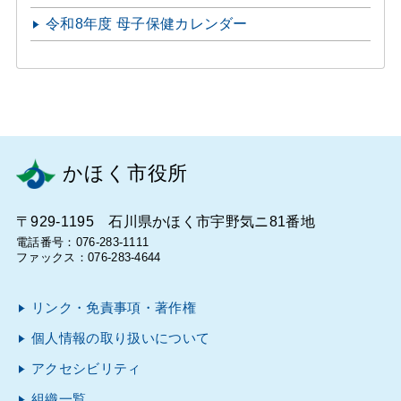
令和8年度 母子保健カレンダー
かほく市役所
〒929-1195 石川県かほく市宇野気ニ81番地
電話番号：076-283-1111
ファックス：076-283-4644
リンク・免責事項・著作権
個人情報の取り扱いについて
アクセシビリティ
組織一覧