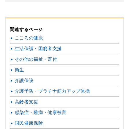
関連するページ
こころの健康
生活保護・困窮者支援
その他の福祉・寄付
衛生
介護保険
介護予防・プラチナ筋力アップ体操
高齢者支援
感染症・難病・健康被害
国民健康保険