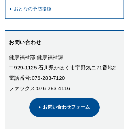
おとなの予防接種
お問い合わせ
健康福祉部 健康福祉課
〒929-1125 石川県かほく市宇野気ニ71番地2
電話番号:076-283-7120
ファックス:076-283-4116
お問い合わせフォーム