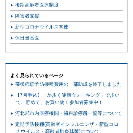
後期高齢者医療制度
障害者支援
新型コロナウイルス関連
休日当番医
よく見られているページ
帯状疱疹予防接種費用の一部助成を終了しました
【7月申込】「か歩く健康ウォーキング」で歩い
て、貯めて、お買い物！参加者募集中！
河北郡市内医療機関・歯科診療所一覧等について
定期予防接種(高齢者インフルエンザ・新型コロ
ナウイルス・高齢者肺炎球菌)について