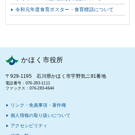
令和元年度食育ポスター・食育標語について
かほく市役所
〒929-1195 石川県かほく市宇野気ニ81番地
電話番号：076-283-1111
ファックス：076-283-4644
リンク・免責事項・著作権
個人情報の取り扱いについて
アクセシビリティ