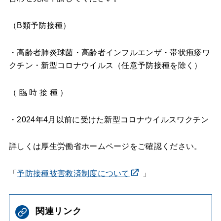
（B類予防接種）
・高齢者肺炎球菌・高齢者インフルエンザ・帯状疱疹ワ
クチン・新型コロナウイルス（任意予防接種を除く）
（ 臨 時 接 種 ）
・2024年4月以前に受けた新型コロナウイルスワクチン
詳しくは厚生労働省ホームページをご確認ください。
「
予防接種被害救済制度について
」
関連リンク