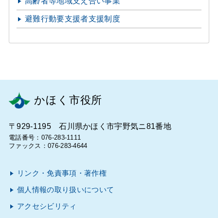
高齢者等地域支え合い事業
避難行動要支援者支援制度
かほく市役所
〒929-1195 石川県かほく市宇野気ニ81番地
電話番号：076-283-1111
ファックス：076-283-4644
リンク・免責事項・著作権
個人情報の取り扱いについて
アクセシビリティ