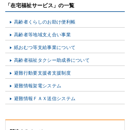
「在宅福祉サービス」の一覧
高齢者くらしのお助け便利帳
高齢者等地域支え合い事業
紙おむつ等支給事業について
高齢者福祉タクシー助成券について
避難行動要支援者支援制度
避難情報架電システム
避難情報ＦＡＸ送信システム