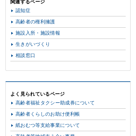
関連するページ
認知症
高齢者の権利擁護
施設入所・施設情報
生きがいづくり
相談窓口
よく見られているページ
高齢者福祉タクシー助成券について
高齢者くらしのお助け便利帳
紙おむつ等支給事業について