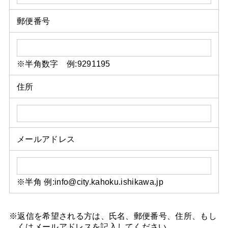
郵便番号
※半角数字 例:9291195
住所
メールアドレス
※半角 例:info@city.kahoku.ishikawa.jp
※返信を希望される方は、氏名、郵便番号、住所、もし
くはメールアドレスを記入してください。