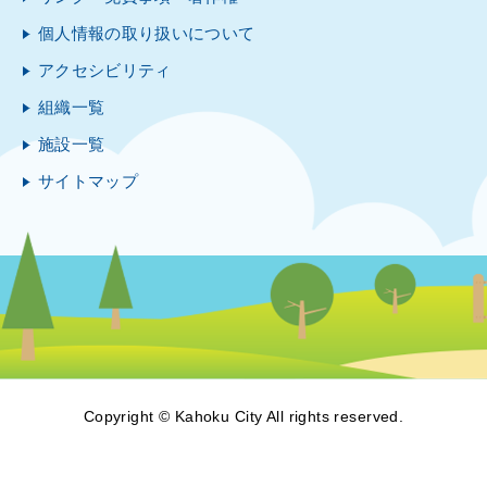
個人情報の取り扱いについて
アクセシビリティ
組織一覧
施設一覧
サイトマップ
Copyright © Kahoku City All rights reserved.