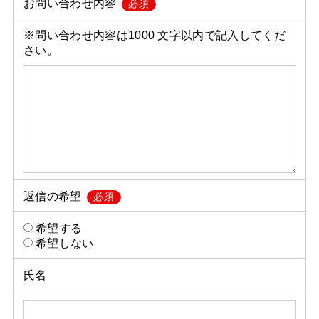
お問い合わせ内容
必須
※問い合わせ内容は1000 文字以内で記入してくだ
さい。
返信の希望
必須
希望する
希望しない
氏名