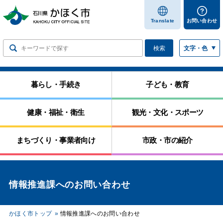
します
Translate
お問い合わせ
検索
文字・色
暮らし・手続き
子ども・教育
健康・福祉・衛生
観光・文化・スポーツ
まちづくり・事業者向け
市政・市の紹介
情報推進課へのお問い合わせ
かほく市トップ
情報推進課へのお問い合わせ