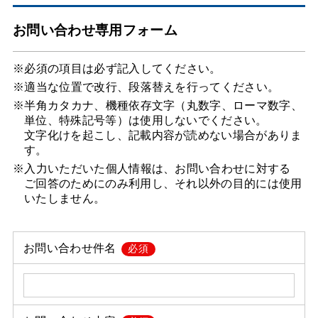
お問い合わせ専用フォーム
※必須の項目は必ず記入してください。
※適当な位置で改行、段落替えを行ってください。
※半角カタカナ、機種依存文字（丸数字、ローマ数字、
単位、特殊記号等）は使用しないでください。
文字化けを起こし、記載内容が読めない場合がありま
す。
※入力いただいた個人情報は、お問い合わせに対する
ご回答のためにのみ利用し、それ以外の目的には使用
いたしません。
お問い合わせ件名
必須