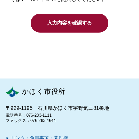
入力内容を確認する
かほく市役所
〒929-1195 石川県かほく市宇野気ニ81番地
電話番号：076-283-1111
ファックス：076-283-4644
リンク・免責事項・著作権