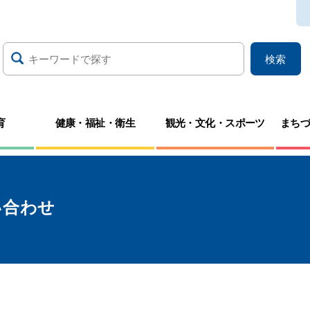
検索
育
健康・福祉・衛生
観光・文化・スポーツ
まち
い合わせ