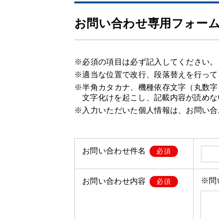
お問い合わせ専用フォー
※必須の項目は必ず記入してください。
※適当な位置で改行、段落替えを行って
※半角カタカナ、機種依存文字（丸数字
文字化けを起こし、記載内容が読めな
※入力いただいた個人情報は、お問い合
お問い合わせ件名
必須
※問
お問い合わせ内容
必須