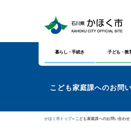
暮らし・手続き
子ども・教
こども家庭課へのお問
かほく市トップ
こども家庭課へのお問い合わせ