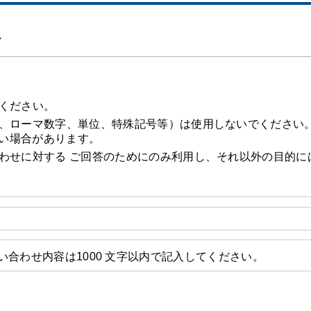
ム
ください。
、ローマ数字、単位、特殊記号等）は使用しないでください
い場合があります。
わせに対する ご回答のためにのみ利用し、それ以外の目的に
い合わせ内容は1000 文字以内で記入してください。