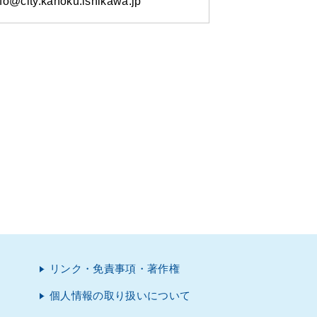
@city.kahoku.ishikawa.jp
リンク・免責事項・著作権
個人情報の取り扱いについて