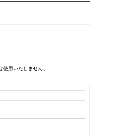
。
は使用いたしません。