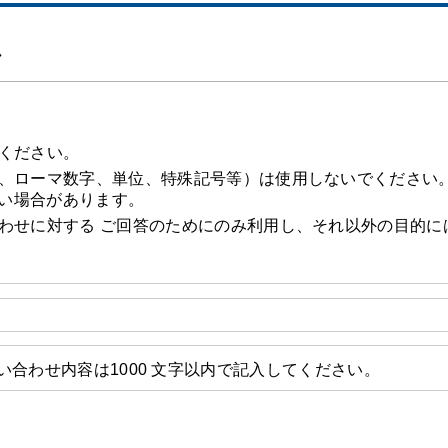
ム
ください。
、ローマ数字、単位、特殊記号等）は使用しないでください
い場合があります。
わせに対する ご回答のためにのみ利用し、それ以外の目的に
い合わせ内容は1000 文字以内で記入してください。