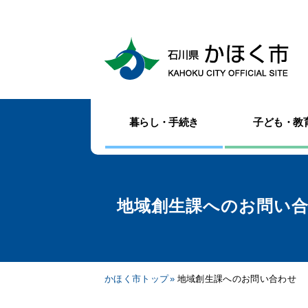
暮らし・手続き
子ども・教
地域創生課へのお問い
かほく市トップ
地域創生課へのお問い合わせ