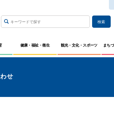
検索
育
健康・福祉・衛生
観光・文化・スポーツ
まち
合わせ