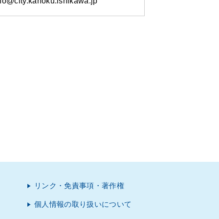
@city.kahoku.ishikawa.jp
リンク・免責事項・著作権
個人情報の取り扱いについて