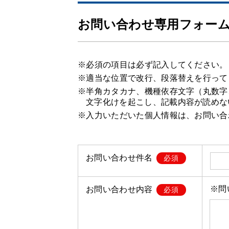
お問い合わせ専用フォー
※必須の項目は必ず記入してください。
※適当な位置で改行、段落替えを行って
※半角カタカナ、機種依存文字（丸数字
文字化けを起こし、記載内容が読めな
※入力いただいた個人情報は、お問い合
お問い合わせ件名
必須
※問
お問い合わせ内容
必須