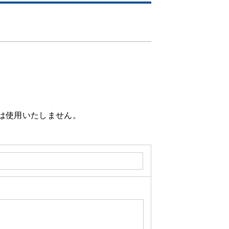
。
は使用いたしません。