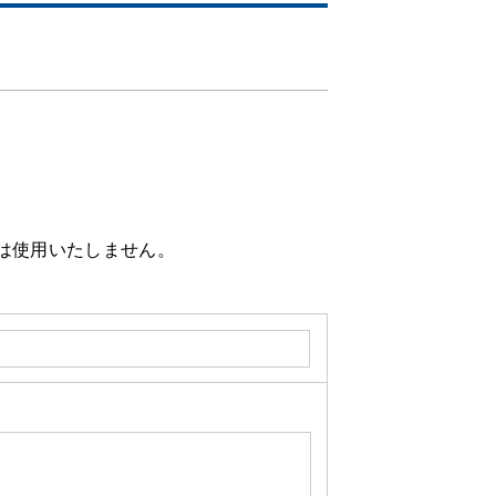
。
は使用いたしません。