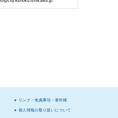
@city.kahoku.ishikawa.jp
リンク・免責事項・著作権
個人情報の取り扱いについて