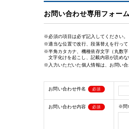
お問い合わせ専用フォー
※必須の項目は必ず記入してください。
※適当な位置で改行、段落替えを行って
※半角カタカナ、機種依存文字（丸数字
文字化けを起こし、記載内容が読めな
※入力いただいた個人情報は、お問い合
お問い合わせ件名
必須
※問
お問い合わせ内容
必須