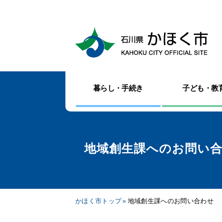
暮らし・手続き
子ども・教
地域創生課へのお問い
かほく市トップ
地域創生課へのお問い合わせ