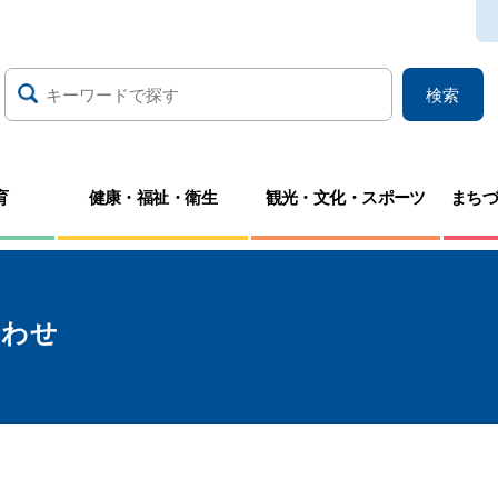
検索
育
健康・福祉・衛生
観光・文化・スポーツ
まち
合わせ