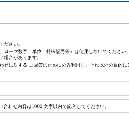
ム
ください。
、ローマ数字、単位、特殊記号等）は使用しないでください
い場合があります。
わせに対する ご回答のためにのみ利用し、それ以外の目的に
い合わせ内容は1000 文字以内で記入してください。