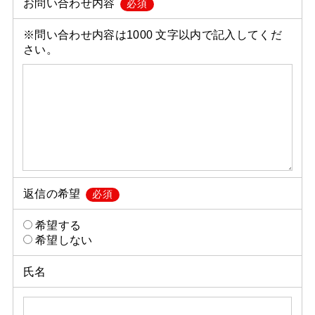
お問い合わせ内容
必須
※問い合わせ内容は1000 文字以内で記入してくだ
さい。
返信の希望
必須
希望する
希望しない
氏名