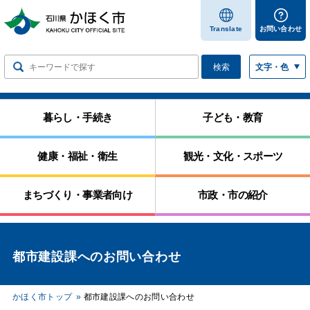
します
Translate
お問い合わせ
検索
文字・色
暮らし・手続き
子ども・教育
健康・福祉・衛生
観光・文化・スポーツ
まちづくり・事業者向け
市政・市の紹介
都市建設課へのお問い合わせ
かほく市トップ
都市建設課へのお問い合わせ