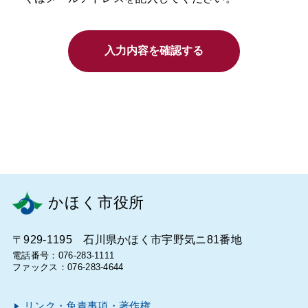
入力内容を確認する
かほく市役所
〒929-1195 石川県かほく市宇野気ニ81番地
電話番号：076-283-1111
ファックス：076-283-4644
リンク・免責事項・著作権