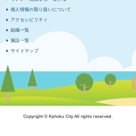
個人情報の取り扱いについて
アクセシビリティ
組織一覧
施設一覧
サイトマップ
Copyright © Kahoku City All rights reserved.