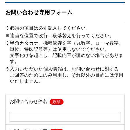
お問い合わせ専用フォーム
※必須の項目は必ず記入してください。
※適当な位置で改行、段落替えを行ってください。
※半角カタカナ、機種依存文字（丸数字、ローマ数字、
単位、特殊記号等）は使用しないでください。
文字化けを起こし、記載内容が読めない場合がありま
す。
※入力いただいた個人情報は、お問い合わせに対する
ご回答のためにのみ利用し、それ以外の目的には使用
いたしません。
お問い合わせ件名
必須