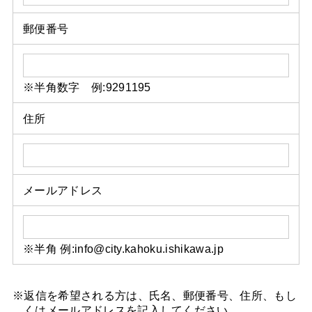
郵便番号
※半角数字 例:9291195
住所
メールアドレス
※半角 例:info@city.kahoku.ishikawa.jp
※返信を希望される方は、氏名、郵便番号、住所、もし
くはメールアドレスを記入してください。