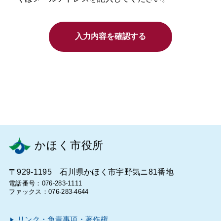
入力内容を確認する
かほく市役所
〒929-1195 石川県かほく市宇野気ニ81番地
電話番号：076-283-1111
ファックス：076-283-4644
リンク・免責事項・著作権