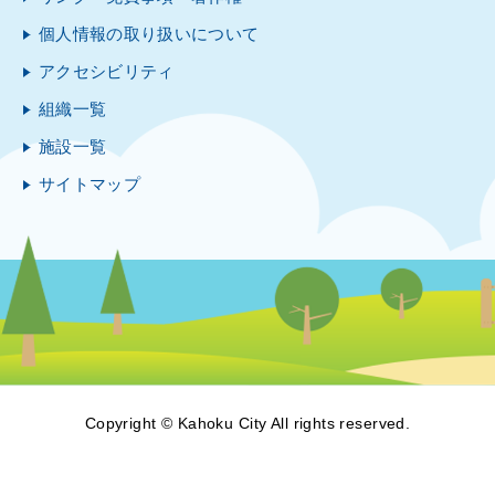
個人情報の取り扱いについて
アクセシビリティ
組織一覧
施設一覧
サイトマップ
Copyright © Kahoku City All rights reserved.