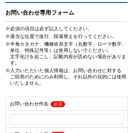
お問い合わせ専用フォーム
※必須の項目は必ず記入してください。
※適当な位置で改行、段落替えを行ってください。
※半角カタカナ、機種依存文字（丸数字、ローマ数字、
単位、特殊記号等）は使用しないでください。
文字化けを起こし、記載内容が読めない場合がありま
す。
※入力いただいた個人情報は、お問い合わせに対する
ご回答のためにのみ利用し、それ以外の目的には使用
いたしません。
お問い合わせ件名
必須