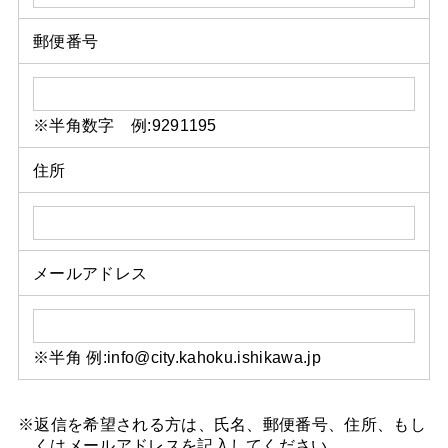
郵便番号
※半角数字 例:9291195
住所
メールアドレス
※半角 例:info@city.kahoku.ishikawa.jp
※返信を希望される方は、氏名、郵便番号、住所、もし
くはメールアドレスを記入してください。