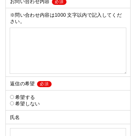
お問い合わせ内容
必須
※問い合わせ内容は1000 文字以内で記入してくだ
さい。
返信の希望
必須
希望する
希望しない
氏名