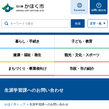
します
Translate
お問い合わせ
検索
文字・色
暮らし・手続き
子ども・教育
健康・福祉・衛生
観光・文化・スポーツ
まちづくり・事業者向け
市政・市の紹介
生涯学習課へのお問い合わせ
かほく市トップ
生涯学習課へのお問い合わせ