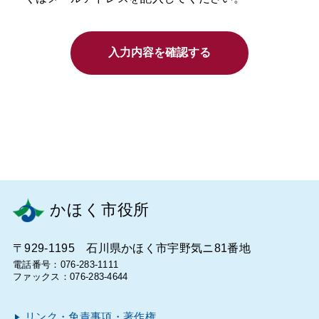
入力内容を確認する
かほく市役所
〒929-1195 石川県かほく市宇野気ニ81番地
電話番号：076-283-1111
ファックス：076-283-4644
リンク・免責事項・著作権