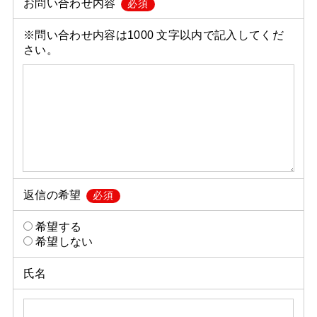
お問い合わせ内容
必須
※問い合わせ内容は1000 文字以内で記入してくだ
さい。
返信の希望
必須
希望する
希望しない
氏名