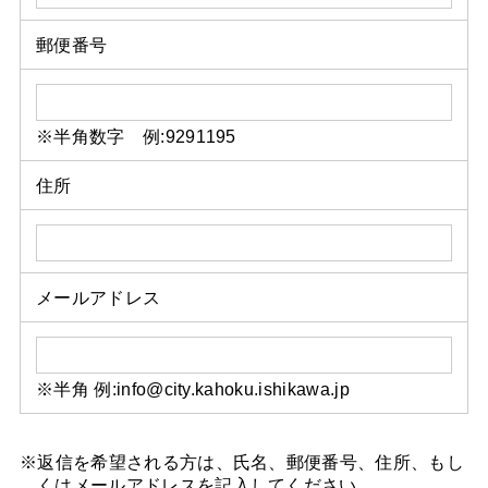
郵便番号
※半角数字 例:9291195
住所
メールアドレス
※半角 例:info@city.kahoku.ishikawa.jp
※返信を希望される方は、氏名、郵便番号、住所、もし
くはメールアドレスを記入してください。