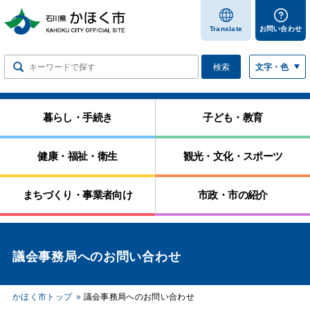
します
Translate
お問い合わせ
検索
文字・色
暮らし・手続き
子ども・教育
健康・福祉・衛生
観光・文化・スポーツ
まちづくり・事業者向け
市政・市の紹介
議会事務局へのお問い合わせ
かほく市トップ
議会事務局へのお問い合わせ