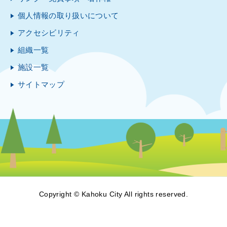
個人情報の取り扱いについて
アクセシビリティ
組織一覧
施設一覧
サイトマップ
Copyright © Kahoku City All rights reserved.