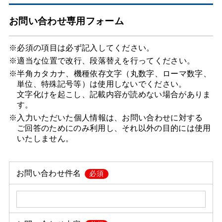
お問い合わせ専用フォーム
※必須の項目は必ず記入してください。
※適当な位置で改行、段落替えを行ってください。
※半角カタカナ、機種依存文字（丸数字、ローマ数字、
単位、特殊記号等）は使用しないでください。
文字化けを起こし、記載内容が読めない場合がありま
す。
※入力いただいた個人情報は、お問い合わせに対する
ご回答のためにのみ利用し、それ以外の目的には使用
いたしません。
お問い合わせ件名
必須