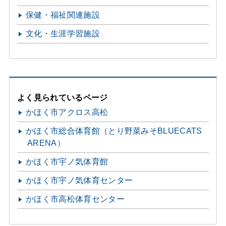
保健・福祉関連施設
文化・生涯学習施設
よく見られているページ
かほく市アクロス高松
かほく市総合体育館（とり野菜みそBLUECATS
ARENA）
かほく市宇ノ気体育館
かほく市宇ノ気体育センター
かほく市高松体育センター