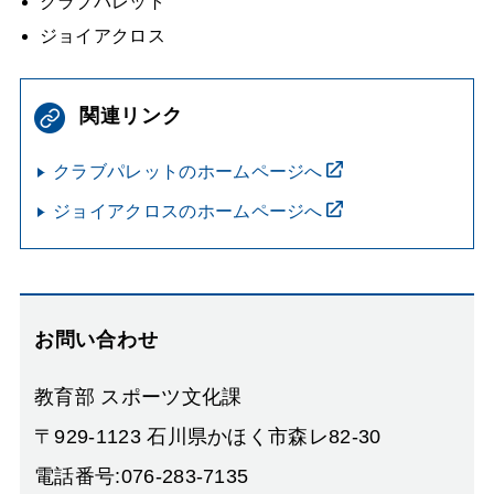
クラブパレット
ジョイアクロス
関連リンク
クラブパレットのホームページへ
ジョイアクロスのホームページへ
お問い合わせ
教育部 スポーツ文化課
〒929-1123 石川県かほく市森レ82-30
電話番号:076-283-7135