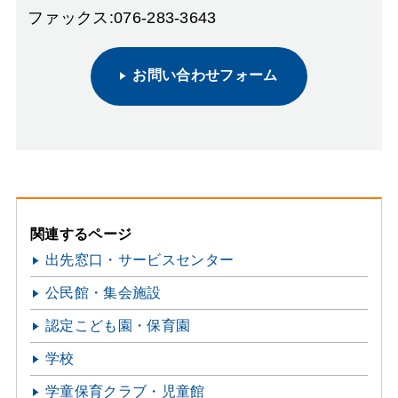
ファックス:076-283-3643
お問い合わせフォーム
関連するページ
出先窓口・サービスセンター
公民館・集会施設
認定こども園・保育園
学校
学童保育クラブ・児童館