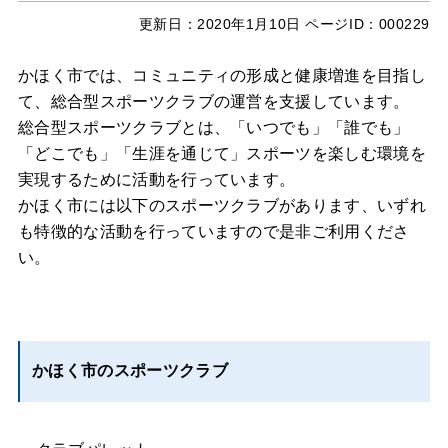
更新日：
2020年1月10日
ページID：000229
かほく市では、コミュニティの形成と健康増進を目指し
て、総合型スポーツクラブの運営を支援しています。
総合型スポーツクラブとは、「いつでも」「誰でも」
「どこでも」「生涯を通じて」スポーツを楽しむ環境を
実現するために活動を行っています。
かほく市には以下のスポーツクラブがあります、いずれ
も特徴的な活動を行っていますので是非ご利用くださ
い。
かほく市のスポーツクラブ