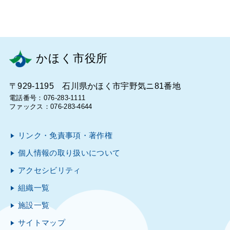
かほく市役所
〒929-1195 石川県かほく市宇野気ニ81番地
電話番号：076-283-1111
ファックス：076-283-4644
リンク・免責事項・著作権
個人情報の取り扱いについて
アクセシビリティ
組織一覧
施設一覧
サイトマップ