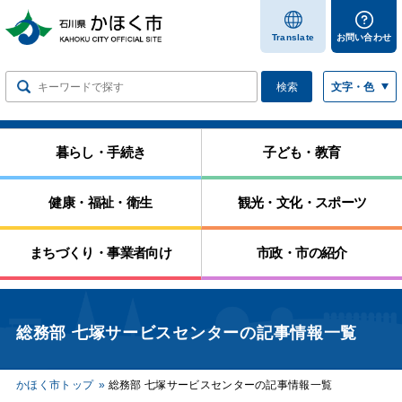
します
Translate
お問い合わせ
検索
文字・色
暮らし・手続き
子ども・教育
健康・福祉・衛生
観光・文化・スポーツ
まちづくり・事業者向け
市政・市の紹介
総務部 七塚サービスセンターの記事情報一覧
かほく市トップ
総務部 七塚サービスセンターの記事情報一覧