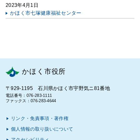
2023年4月1日
かほく市七塚健康福祉センター
かほく市役所
〒929-1195 石川県かほく市宇野気ニ81番地
電話番号：076-283-1111
ファックス：076-283-4644
リンク・免責事項・著作権
個人情報の取り扱いについて
アクセシビリティ