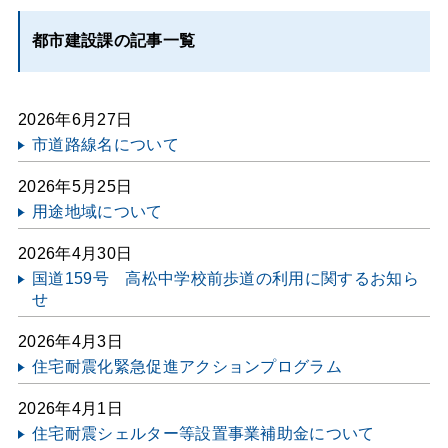
都市建設課の記事一覧
2026年6月27日
市道路線名について
2026年5月25日
用途地域について
2026年4月30日
国道159号 高松中学校前歩道の利用に関するお知ら
せ
2026年4月3日
住宅耐震化緊急促進アクションプログラム
2026年4月1日
住宅耐震シェルター等設置事業補助金について