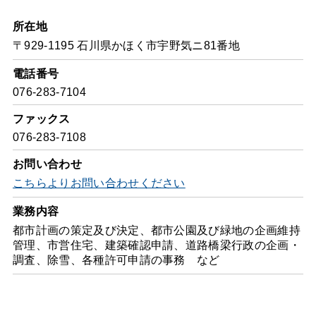
所在地
〒929-1195 石川県かほく市宇野気ニ81番地
電話番号
076-283-7104
ファックス
076-283-7108
お問い合わせ
こちらよりお問い合わせください
業務内容
都市計画の策定及び決定、都市公園及び緑地の企画維持
管理、市営住宅、建築確認申請、道路橋梁行政の企画・
調査、除雪、各種許可申請の事務 など