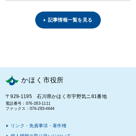
記事情報一覧を見る
かほく市役所
〒929-1195 石川県かほく市宇野気ニ81番地
電話番号：076-283-1111
ファックス：076-283-4644
リンク・免責事項・著作権
個人情報の取り扱いについて