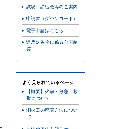
試験・講習会等のご案内
申請書（ダウンロード）
電子申請はこちら
違反対象物に係る公表制
度
よく見られているページ
【概要】火事・救急・救
助について
消火器の廃棄方法につい
て
高松分署のお知らせ