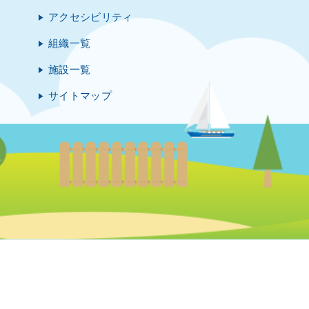
アクセシビリティ
組織一覧
施設一覧
サイトマップ