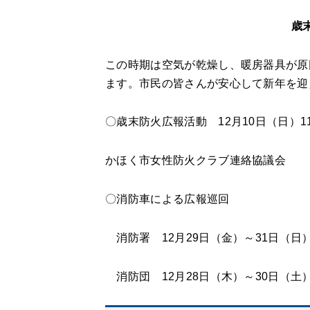
歳
この時期は空気が乾燥し、暖房器具が原
ます。市民の皆さんが安心して新年を迎
〇歳末防火広報活動 12月10日（日）
かほく市女性防火クラブ連絡協議会
〇消防車による広報巡回
消防署 12月29日（金）～31日（日
消防団 12月28日（木）～30日（土）