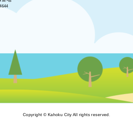
4644
Copyright © Kahoku City All rights reserved.