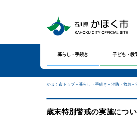
暮らし・手続き
子ども・教
かほく市トップ
暮らし・手続き
消防・救急
歳末特別警戒の実施につ