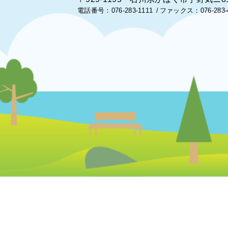
電話番号：076-283-1111
ファックス：076-283-