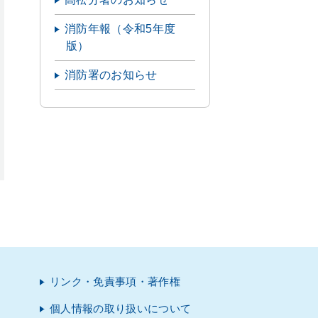
消防年報（令和5年度
版）
消防署のお知らせ
リンク・免責事項・著作権
個人情報の取り扱いについて