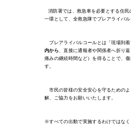
消防署では、救急車を必要とする住民
一環として、全救急隊でプレアライバル
プレアライバルコールとは「現場到着
内から
、直接に通報者や関係者へ折り返
痛みの継続時間など）を得ることで、傷
す。
市民の皆様の安全安心を守るためのよ
解、ご協力をお願いいたします。
※すべての出動で実施するわけではなく