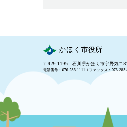
かほく市役所
〒929-1195 石川県かほく市宇野気ニ8
電話番号：076-283-1111
ファックス：076-283-