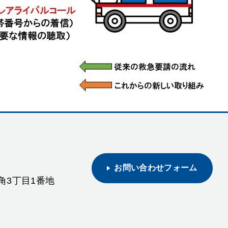
お問い合わせフォーム
日角3丁目1番地