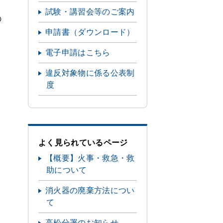
試験・講習会等のご案内
の
申請書（ダウンロード）
電子申請はこちら
違反対象物に係る公表制
度
よく見られているページ
【概要】火事・救急・救
助について
消火器の廃棄方法につい
て
高松分署のお知らせ