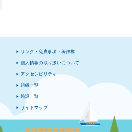
リンク・免責事項・著作権
個人情報の取り扱いについて
アクセシビリティ
組織一覧
施設一覧
サイトマップ