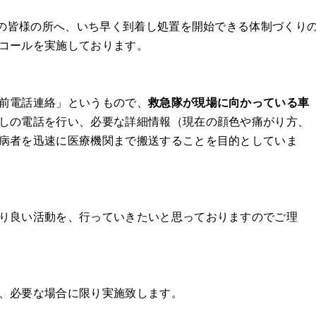
の皆様の所へ、いち早く到着し処置を開始できる体制づくり
コールを実施しております。
前電話連絡」というもので、
救急隊が現場に向かっている車
しの電話を行い、必要な詳細情報（現在の顔色や痛がり方、
病者を迅速に医療機関まで搬送することを目的としていま
り良い活動を、行っていきたいと思っておりますのでご理
、必要な場合に限り実施致します。