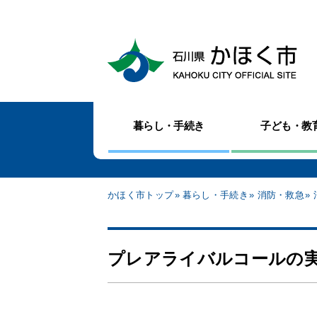
暮らし・手続き
子ども・教
かほく市トップ
暮らし・手続き
消防・救急
プレアライバルコールの