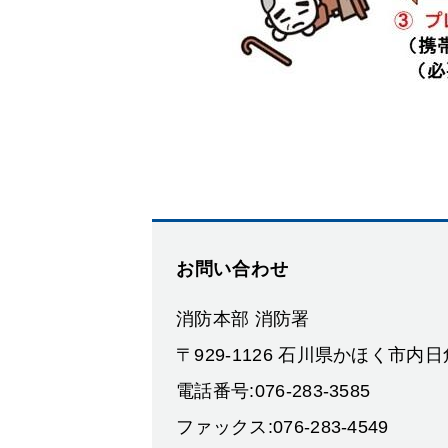
お問い合わせ
消防本部 消防署
〒929-1126 石川県かほく市内
電話番号:076-283-3585
ファックス:076-283-4549