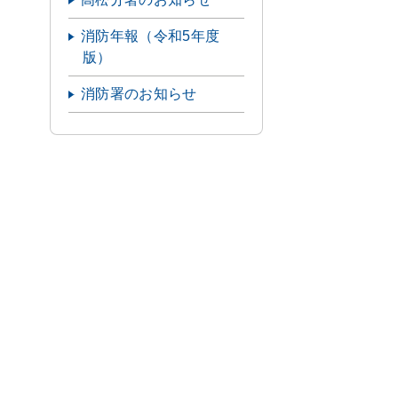
消防年報（令和5年度
版）
消防署のお知らせ