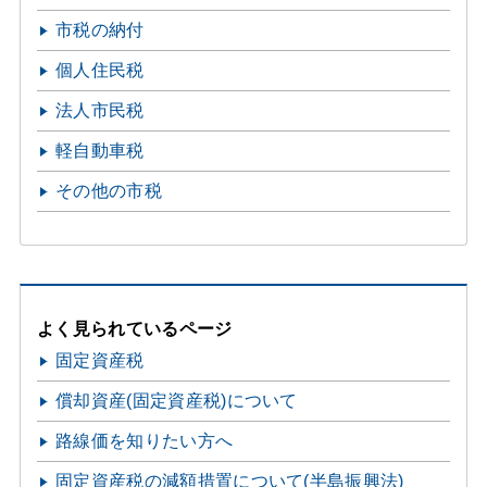
市税の納付
個人住民税
法人市民税
軽自動車税
その他の市税
よく見られているページ
固定資産税
償却資産(固定資産税)について
路線価を知りたい方へ
固定資産税の減額措置について(半島振興法)