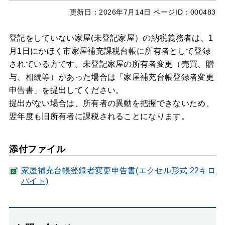
更新日：
2026年7月14日
ページID：000483
登記をしていない家屋(未登記家屋）の納税義務者は、1
月1日にかほく市家屋補充課税台帳に所有者として登録
されている方です。未登記家屋の所有者変更（売買、贈
与、相続等）があった場合は「家屋補充台帳登録者変更
申告書」を提出してください。
提出がない場合は、所有者の異動を把握できないため、
翌年度も旧所有者に課税されることになります。
添付ファイル
家屋補充台帳登録者変更申告書(エクセル形式 22キロ
バイト)