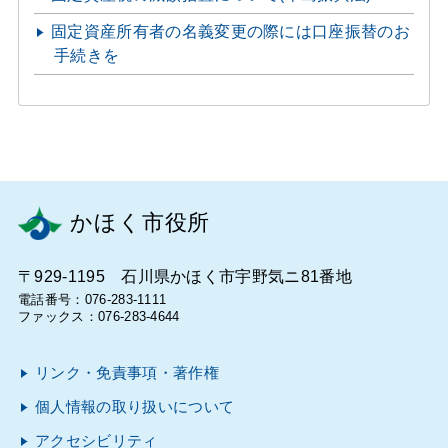
固定資産所有者の名義変更の際には口座振替のお
手続きを
かほく市役所
〒929-1195 石川県かほく市宇野気ニ81番地
電話番号：076-283-1111
ファックス：076-283-4644
リンク・免責事項・著作権
個人情報の取り扱いについて
アクセシビリティ