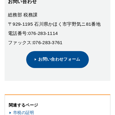
お問い合わせ
総務部 税務課
〒929-1195 石川県かほく市宇野気ニ81番地
電話番号:076-283-1114
ファックス:076-283-3761
お問い合わせフォーム
関連するページ
市税の証明