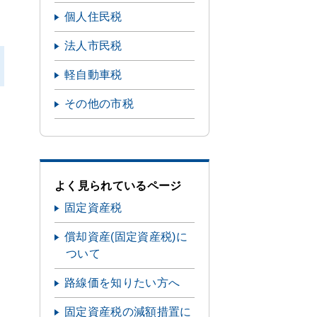
個人住民税
法人市民税
軽自動車税
その他の市税
よく見られているページ
固定資産税
償却資産(固定資産税)に
ついて
路線価を知りたい方へ
固定資産税の減額措置に