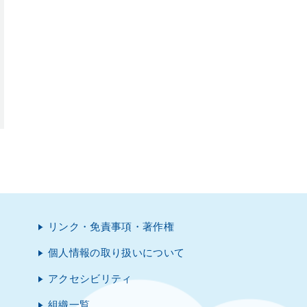
リンク・免責事項・著作権
個人情報の取り扱いについて
アクセシビリティ
組織一覧