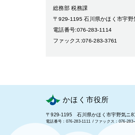
総務部 税務課
〒929-1195 石川県かほく市宇
電話番号:076-283-1114
ファックス:076-283-3761
かほく市役所
〒929-1195 石川県かほく市宇野気ニ8
電話番号：076-283-1111
ファックス：076-283-