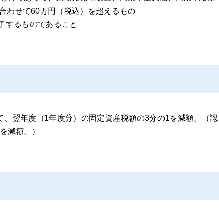
合わせて60万円（税込）を超えるもの
完了するものであること
て、翌年度（1年度分）の固定資産税額の3分の1を減額。（認
2を減額。）