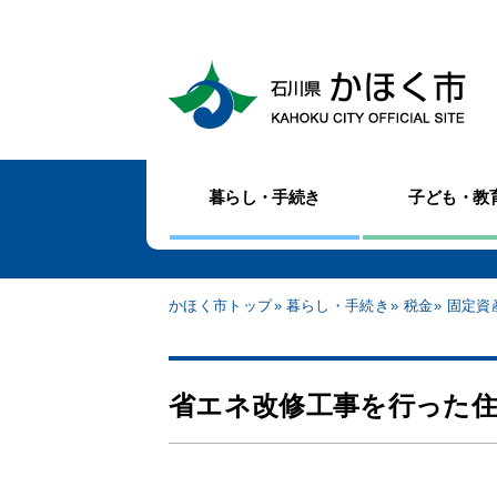
暮らし・手続き
子ども・教
かほく市トップ
暮らし・手続き
税金
固定資
省エネ改修工事を行った住