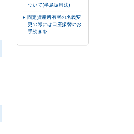
ついて(半島振興法)
固定資産所有者の名義変
更の際には口座振替のお
手続きを