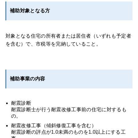
補助対象となる方
対象となる住宅の所有者または居住者（いずれも予定者
を含む）で、市税等を完納していること。
補助事業の内容
耐震診断
耐震診断士が行う耐震改修工事前の住宅に対するも
の。
耐震改修工事（傾斜修復工事を含む）
耐震診断の評点が1.0未満のものを1.0以上にする工