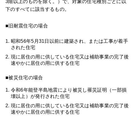
3階以上のものを除く。）で、対象の住宅種別ごとに以
下のすべてに該当するもの。
■旧耐震住宅の場合
昭和56年5月31日以前に建築され、または工事が着手
された住宅
現に居住の用に供している住宅又は補助事業の完了後
速やかに居住の用に供する住宅
■被災住宅の場合
令和6年能登半島地震により被災し罹災証明（一部損
壊以上）が発行された住宅
現に居住の用に供している住宅又は補助事業の完了後
速やかに居住の用に供する住宅