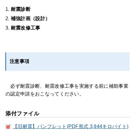
耐震診断
補強計画（設計）
耐震改修工事
注意事項
必ず耐震診断、耐震改修工事を実施する前に補助事業
の認定申請をおこなってください。
添付ファイル
【旧耐震】パンフレット(PDF形式 3,944キロバイト)