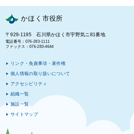
かほく市役所
〒929-1195 石川県かほく市宇野気ニ81番地
電話番号：076-283-1111
ファックス：076-283-4644
リンク・免責事項・著作権
個人情報の取り扱いについて
アクセシビリティ
組織一覧
施設一覧
サイトマップ