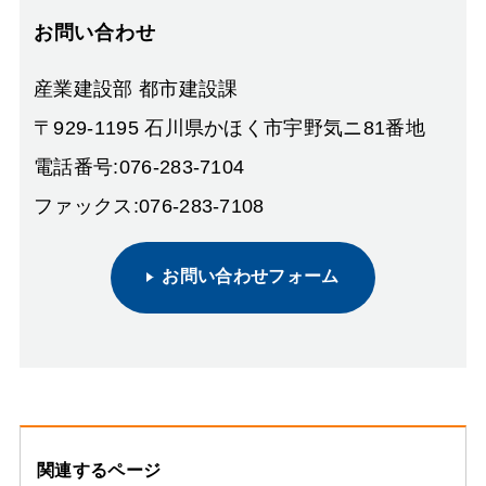
お問い合わせ
産業建設部 都市建設課
〒929-1195 石川県かほく市宇野気ニ81番地
電話番号:076-283-7104
ファックス:076-283-7108
お問い合わせフォーム
関連するページ