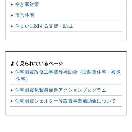
空き家対策
市営住宅
住まいに関する支援・助成
よく見られているページ
住宅耐震改修工事費等補助金（旧耐震住宅・被災
住宅）
住宅耐震化緊急促進アクションプログラム
住宅耐震シェルター等設置事業補助金について