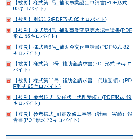
【被災】様式第1号_補助事業認定申請書(PDF形式 1
00キロバイト)
【被災】別紙1.2(PDF形式 85キロバイト)
【被災】様式第4号_補助事業変更等承認申請書(PDF
形式 56キロバイト)
【被災】様式第6号_補助金交付申請書(PDF形式 82
キロバイト)
【被災】様式第10号_補助金請求書(PDF形式 65キロ
バイト)
【被災】様式第11号_補助金請求書（代理受領）(PD
F形式 65キロバイト)
【被災】参考様式_委任状（代理受領）(PDF形式 49
キロバイト)
【被災】参考様式_耐震改修工事等（計画・実績）報
告書(PDF形式 73キロバイト)