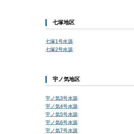
七塚地区
七塚1号水源
七塚2号水源
宇ノ気地区
宇ノ気3号水源
宇ノ気4号水源
宇ノ気5号水源
宇ノ気6号水源
宇ノ気7号水源