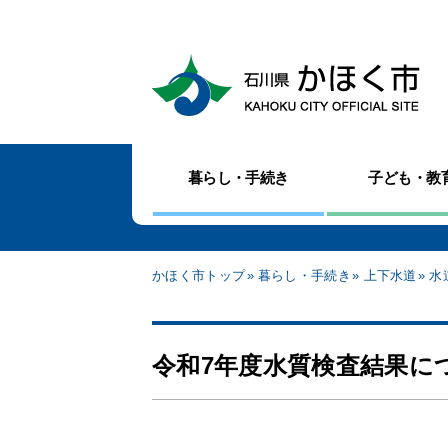
暮らし・手続き
子ども・教
かほく市トップ
暮らし・手続き
上下水道
水
令和7年度水質検査結果に