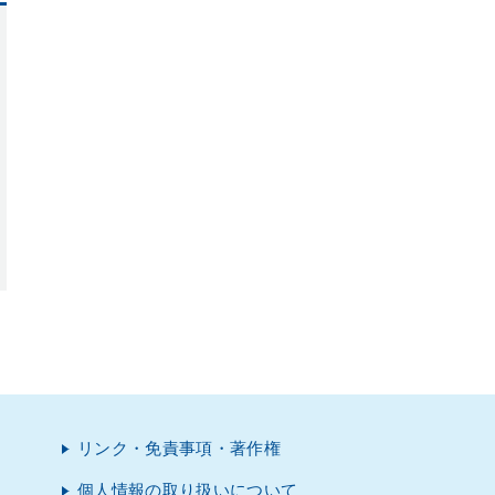
リンク・免責事項・著作権
個人情報の取り扱いについて