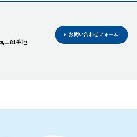
お問い合わせフォーム
野気ニ81番地