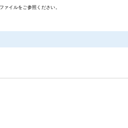
ファイルをご参照ください。