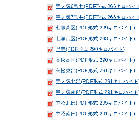
宇ノ気6号井(PDF形式 266キロバイ
宇ノ気7号井(PDF形式 266キロバイ
七塚高区(PDF形式 299キロバイト)
七塚低区(PDF形式 293キロバイト)
野寺(PDF形式 290キロバイト)
高松高区(PDF形式 290キロバイト)
高松東部(PDF形式 291キロバイト)
宇ノ気北部(PDF形式 291キロバイト
宇ノ気南部(PDF形式 291キロバイト
中沼北部(PDF形式 295キロバイト)
中沼南部(PDF形式 291キロバイト)