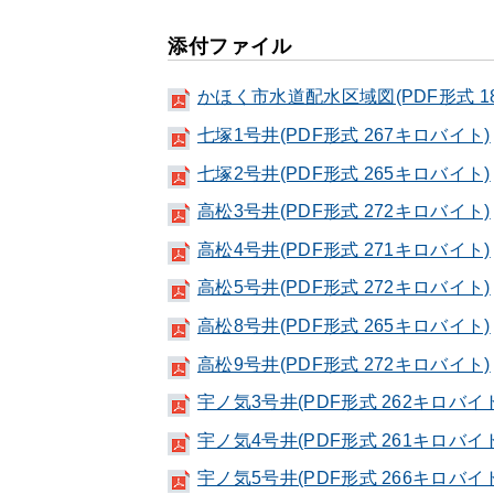
添付ファイル
かほく市水道配水区域図(PDF形式 1
七塚1号井(PDF形式 267キロバイト)
七塚2号井(PDF形式 265キロバイト)
高松3号井(PDF形式 272キロバイト)
高松4号井(PDF形式 271キロバイト)
高松5号井(PDF形式 272キロバイト)
高松8号井(PDF形式 265キロバイト)
高松9号井(PDF形式 272キロバイト)
宇ノ気3号井(PDF形式 262キロバイ
宇ノ気4号井(PDF形式 261キロバイ
宇ノ気5号井(PDF形式 266キロバイ