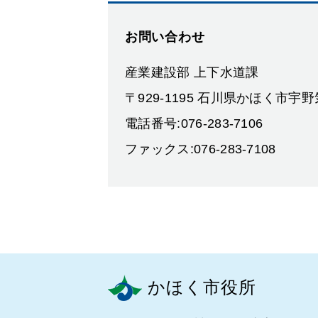
お問い合わせ
産業建設部 上下水道課
〒929-1195 石川県かほく市宇
電話番号:076-283-7106
ファックス:076-283-7108
かほく市役所