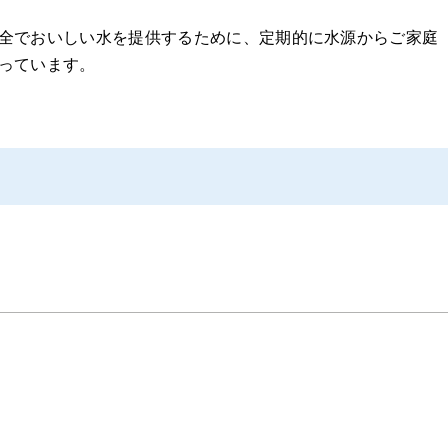
全でおいしい水を提供するために、定期的に水源からご家庭
っています。