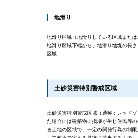
地滑り
地滑り区域（地滑りしている区域または
地滑り区域下端から、地滑り地塊の長さに
区域
土砂災害特別警戒区域
土砂災害特別警戒区域（通称：レッドゾ
た場合には建築物に損壊が生じ住民等の
る土地の区域で、一定の開発行為の制限
して政令で定める基準に該当するもの」