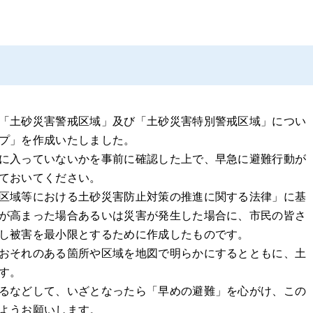
「土砂災害警戒区域」及び「土砂災害特別警戒区域」につい
プ」を作成いたしました。
に入っていないかを事前に確認した上で、早急に避難行動が
ておいてください。
区域等における土砂災害防止対策の推進に関する法律」に基
が高まった場合あるいは災害が発生した場合に、市民の皆さ
し被害を最小限とするために作成したものです。
おそれのある箇所や区域を地図で明らかにするとともに、土
す。
るなどして、いざとなったら「早めの避難」を心がけ、この
ようお願いします。