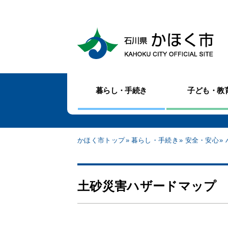
暮らし・手続き
子ども・教
かほく市トップ
暮らし・手続き
安全・安心
土砂災害ハザードマップ