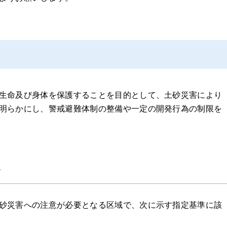
生命及び身体を保護することを目的として、土砂災害により
明らかにし、警戒避難体制の整備や一定の開発行為の制限を
て
砂災害への注意が必要となる区域で、次に示す指定基準に該