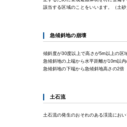
該当する区域のことをいいます。（土砂
急傾斜地の崩壊
傾斜度が30度以上で高さが5m以上の区
急傾斜地の上端から水平距離が10m以内
急傾斜地の下端から急傾斜地高さの2倍（
土石流
土石流の発生のおそれのある渓流におい