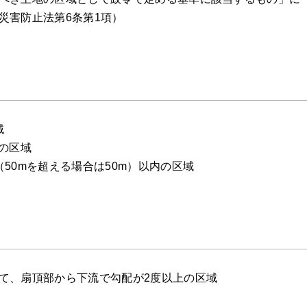
災害防止法第6条第1項）
域
の区域
50mを超える場合は50m）以内の区域
て、扇頂部から下流で勾配が2度以上の区域