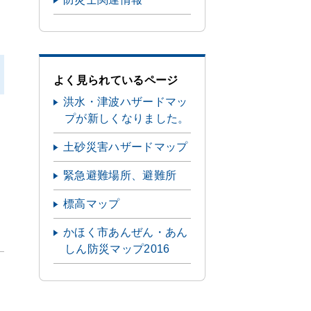
よく見られているページ
洪水・津波ハザードマッ
プが新しくなりました。
土砂災害ハザードマップ
緊急避難場所、避難所
標高マップ
かほく市あんぜん・あん
しん防災マップ2016