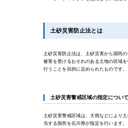
土砂災害防止法とは
土砂災害防止法は、土砂災害から国民の
被害を受けるおそれのある土地の区域を
行うことを目的に定められたものです。
土砂災害警戒区域の指定につい
土砂災害警戒区域は、大雨などにより土
当する箇所を石川県が指定を行います。