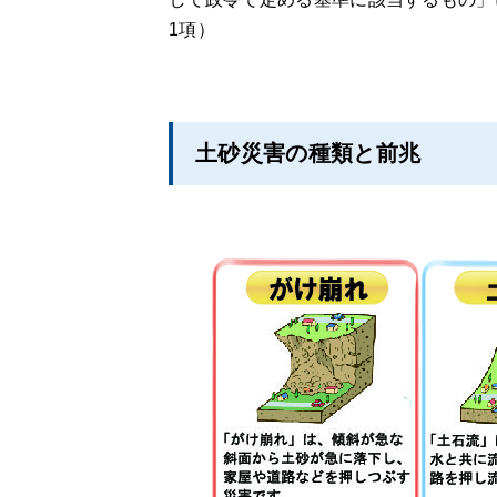
1項）
土砂災害の種類と前兆