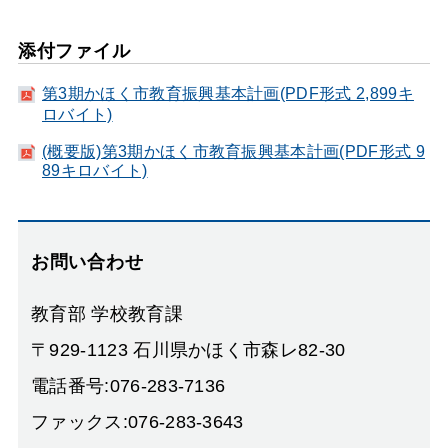
添付ファイル
第3期かほく市教育振興基本計画(PDF形式 2,899キ
ロバイト)
(概要版)第3期かほく市教育振興基本計画(PDF形式 9
89キロバイト)
お問い合わせ
教育部 学校教育課
〒929-1123 石川県かほく市森レ82-30
電話番号:076-283-7136
ファックス:076-283-3643