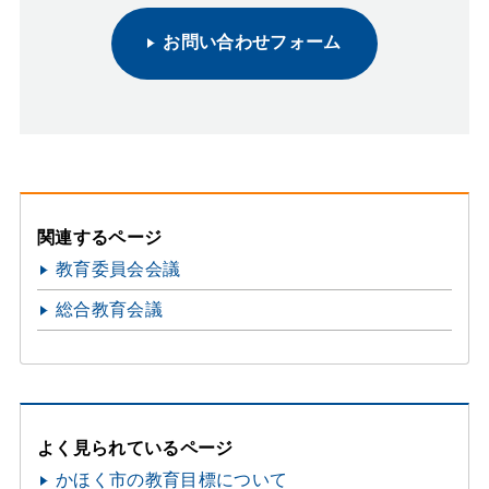
お問い合わせフォーム
関連するページ
教育委員会会議
総合教育会議
よく見られているページ
かほく市の教育目標について