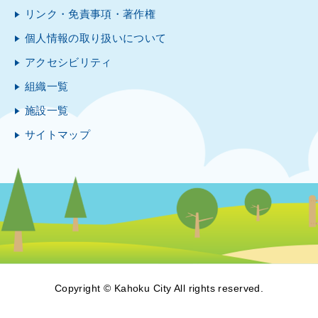
リンク・免責事項・著作権
個人情報の取り扱いについて
アクセシビリティ
組織一覧
施設一覧
サイトマップ
Copyright © Kahoku City All rights reserved.