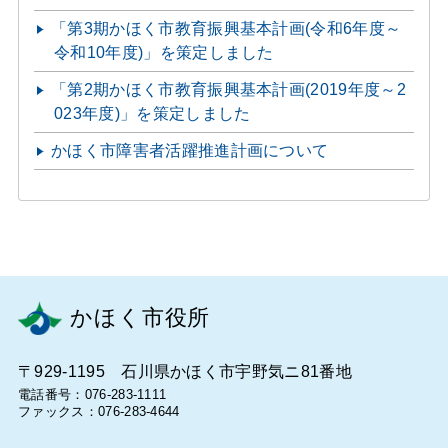
「第3期かほく市教育振興基本計画(令和6年度～
令和10年度)」を策定しました
「第2期かほく市教育振興基本計画(2019年度～2
023年度)」を策定しました
かほく市障害者活躍推進計画について
かほく市役所
〒929-1195 石川県かほく市宇野気ニ81番地
電話番号：076-283-1111
ファックス：076-283-4644