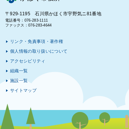
〒929-1195 石川県かほく市宇野気ニ81番地
電話番号：076-283-1111
ファックス：076-283-4644
リンク・免責事項・著作権
個人情報の取り扱いについて
アクセシビリティ
組織一覧
施設一覧
サイトマップ