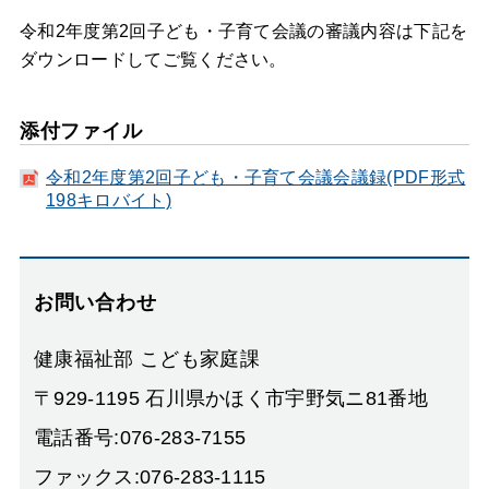
令和2年度第2回子ども・子育て会議の審議内容は下記を
ダウンロードしてご覧ください。
添付ファイル
令和2年度第2回子ども・子育て会議会議録(PDF形式
198キロバイト)
お問い合わせ
健康福祉部 こども家庭課
〒929-1195 石川県かほく市宇野気ニ81番地
電話番号:076-283-7155
ファックス:076-283-1115