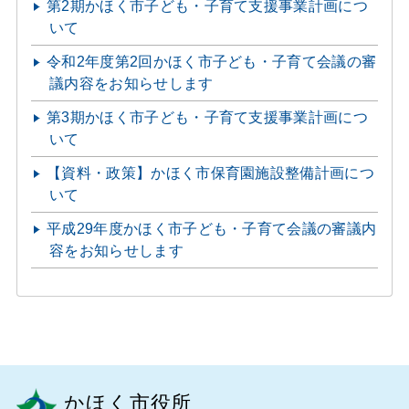
第2期かほく市子ども・子育て支援事業計画につ
いて
令和2年度第2回かほく市子ども・子育て会議の審
議内容をお知らせします
第3期かほく市子ども・子育て支援事業計画につ
いて
【資料・政策】かほく市保育園施設整備計画につ
いて
平成29年度かほく市子ども・子育て会議の審議内
容をお知らせします
かほく市役所