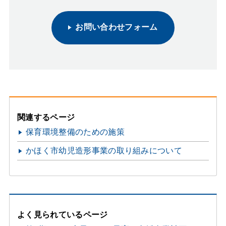
お問い合わせフォーム
関連するページ
保育環境整備のための施策
かほく市幼児造形事業の取り組みについて
よく見られているページ