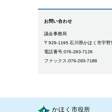
お問い合わせ
議会事務局
〒929-1195 石川県かほく市宇
電話番号:076-283-7126
ファックス:076-283-7188
かほく市役所