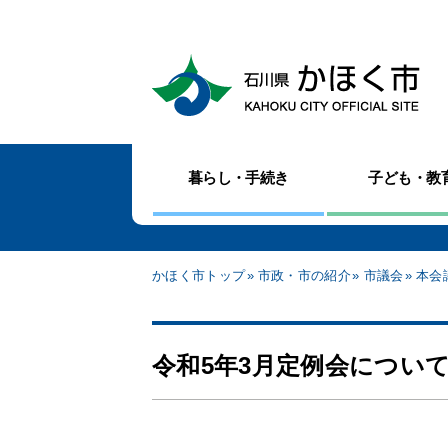
暮らし・手続き
子ども・教
かほく市トップ
市政・市の紹介
市議会
本会
令和5年3月定例会につい