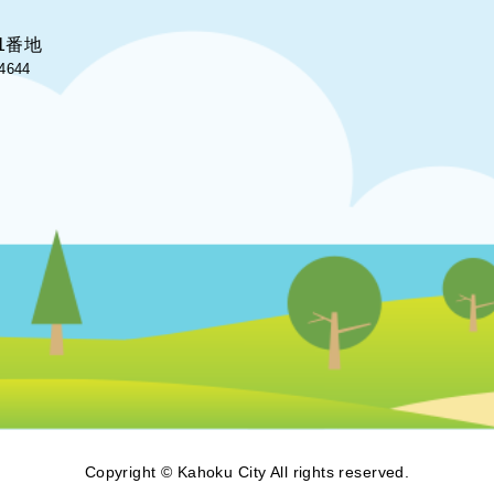
1番地
4644
Copyright © Kahoku City All rights reserved.