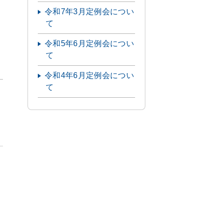
令和7年3月定例会につい
て
令和5年6月定例会につい
て
令和4年6月定例会につい
て