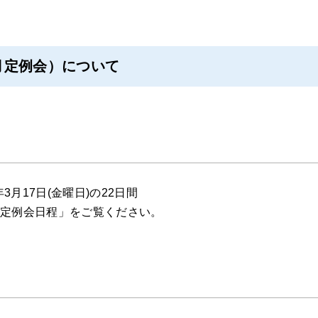
月定例会）について
3月17日(金曜日)の22日間
会定例会日程」をご覧ください。