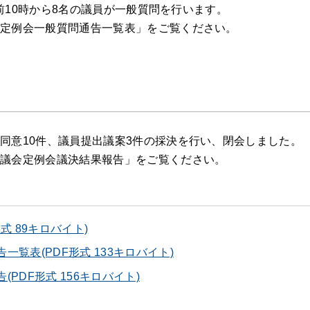
)午前10時から8名の議員が一般質問を行います。
会定例会一般質問通告一覧表」をご覧ください。
同意10件、議員提出議案3件の採決を行い、閉会しました。
回議会定例会議決結果報告」をご覧ください。
式 89キロバイト)
覧表(PDF形式 133キロバイト)
PDF形式 156キロバイト)