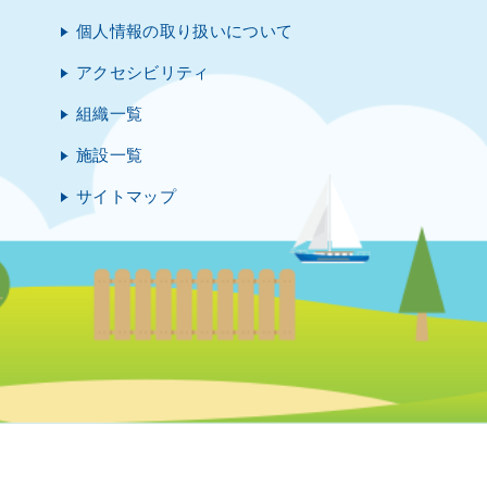
個人情報の取り扱いについて
アクセシビリティ
組織一覧
施設一覧
サイトマップ