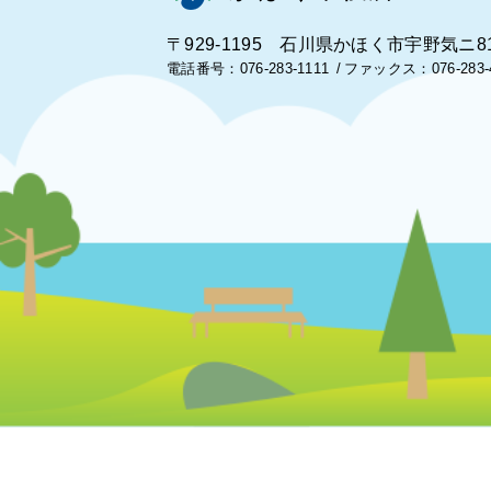
〒929-1195 石川県かほく市宇野気ニ8
電話番号：076-283-1111
ファックス：076-283-