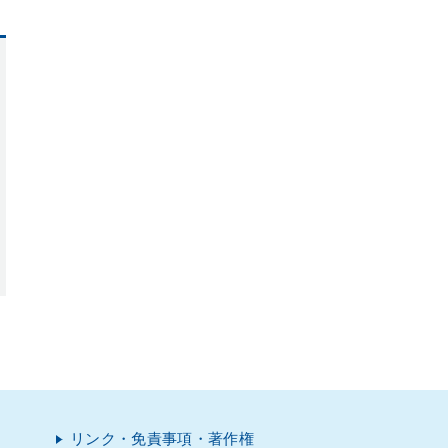
リンク・免責事項・著作権