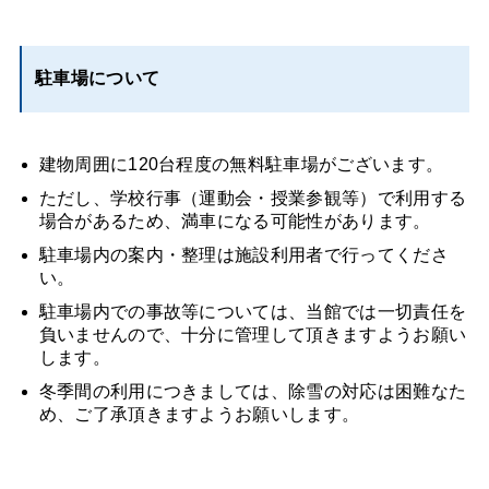
駐車場について
建物周囲に120台程度の無料駐車場がございます。
ただし、学校行事（運動会・授業参観等）で利用する
場合があるため、満車になる可能性があります。
駐車場内の案内・整理は施設利用者で行ってくださ
い。
駐車場内での事故等については、当館では一切責任を
負いませんので、十分に管理して頂きますようお願い
します。
冬季間の利用につきましては、除雪の対応は困難なた
め、ご了承頂きますようお願いします。