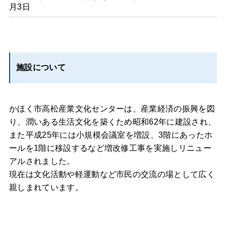
月3日
施設について
かほく市高松産業文化センターは、産業経済の振興を図
り、潤いある生活文化を築くため昭和62年に建設され、
また平成25年には小規模会議室を増設、3階にあったホ
ールを1階に移設するなど増改修工事を実施しリニュー
アルされました。
現在は文化活動や軽運動など市民の交流の場として広く
親しまれています。