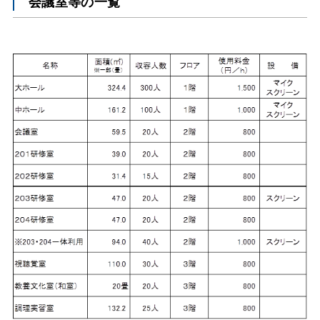
会議室等の一覧