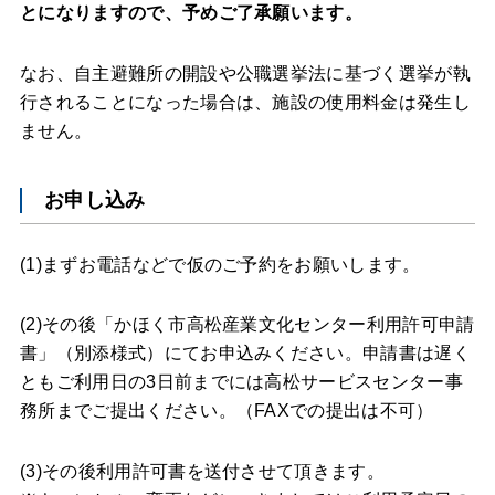
とになりますので、予めご了承願います。
なお、自主避難所の開設や公職選挙法に基づく選挙が執
行されることになった場合は、施設の使用料金は発生し
ません。
お申し込み
(1)まずお電話などで仮のご予約をお願いします。
(2)その後「かほく市高松産業文化センター利用許可申請
書」（別添様式）にてお申込みください。申請書は遅く
ともご利用日の3日前までには高松サービスセンター事
務所までご提出ください。（FAXでの提出は不可）
(3)その後利用許可書を送付させて頂きます。