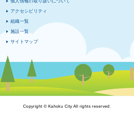
個人情報の取り扱いについて
アクセシビリティ
組織一覧
施設一覧
サイトマップ
Copyright © Kahoku City All rights reserved.