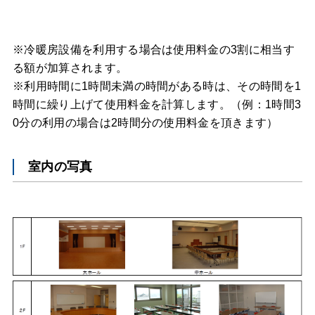
※冷暖房設備を利用する場合は使用料金の3割に相当す
る額が加算されます。
※利用時間に1時間未満の時間がある時は、その時間を1
時間に繰り上げて使用料金を計算します。（例：1時間3
0分の利用の場合は2時間分の使用料金を頂きます）
室内の写真