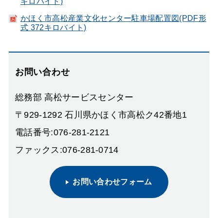
キロバイト)
かほく市高松産業文化センター駐車場配置図(PDF形
式 372キロバイト)
お問い合わせ
総務部 高松サービスセンター
〒929-1292 石川県かほく市高松ク42番地1
電話番号:076-281-2121
ファックス:076-281-0714
お問い合わせフォーム