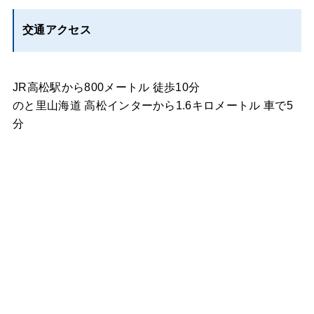
交通アクセス
JR高松駅から800メートル 徒歩10分
のと里山海道 高松インターから1.6キロメートル 車で5
分