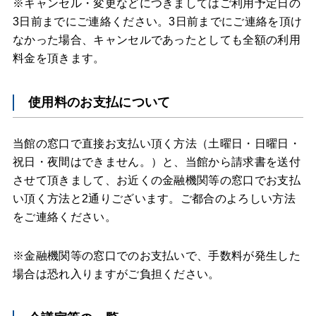
※キャンセル・変更などにつきましてはご利用予定日の
3日前までにご連絡ください。3日前までにご連絡を頂け
なかった場合、キャンセルであったとしても全額の利用
料金を頂きます。
使用料のお支払について
当館の窓口で直接お支払い頂く方法（土曜日・日曜日・
祝日・夜間はできません。）と、当館から請求書を送付
させて頂きまして、お近くの金融機関等の窓口でお支払
い頂く方法と2通りございます。ご都合のよろしい方法
をご連絡ください。
※金融機関等の窓口でのお支払いで、手数料が発生した
場合は恐れ入りますがご負担ください。