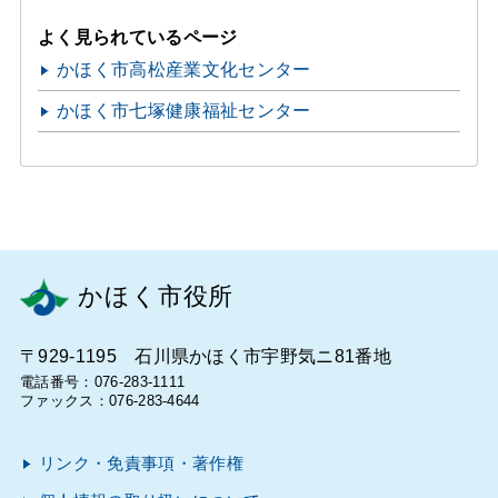
よく見られているページ
かほく市高松産業文化センター
かほく市七塚健康福祉センター
かほく市役所
〒929-1195 石川県かほく市宇野気ニ81番地
電話番号：076-283-1111
ファックス：076-283-4644
リンク・免責事項・著作権