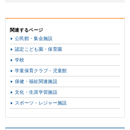
関連するページ
公民館・集会施設
認定こども園・保育園
学校
学童保育クラブ・児童館
保健・福祉関連施設
文化・生涯学習施設
スポーツ・レジャー施設