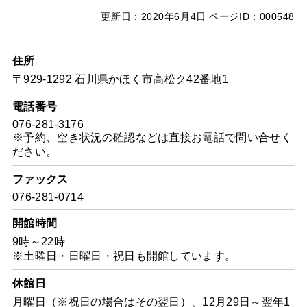
更新日：
2020年6月4日
ページID：000548
住所
〒929-1292 石川県かほく市高松ク42番地1
電話番号
076-281-3176
※予約、空き状況の確認などは直接お電話で問い合せく
ださい。
ファックス
076-281-0714
開館時間
9時～22時
※土曜日・日曜日・祝日も開館しています。
休館日
月曜日（※祝日の場合はその翌日）、12月29日～翌年1