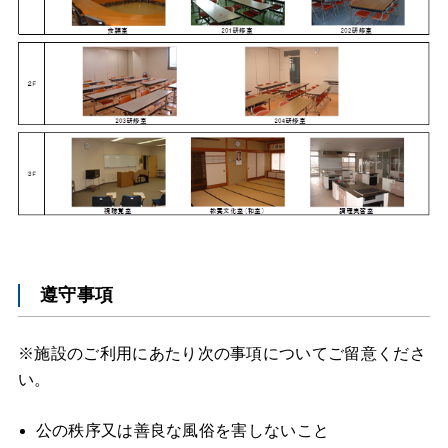
遵守事項
※施設のご利用にあたり次の事項についてご留意くださ
い。
公の秩序又は善良な風俗を害しないこと