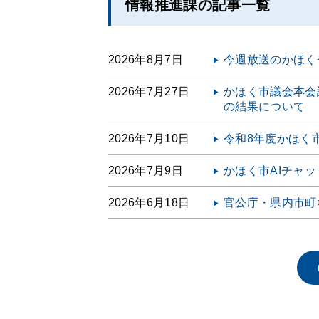
情報推進課の記事一覧
2026年8月7日
今週放送のかほく
2026年7月27日
かほく市議会本会
の結果について
2026年7月10日
令和8年度かほく
2026年7月9日
かほく市AIチャ
2026年6月18日
官公庁・県内市町