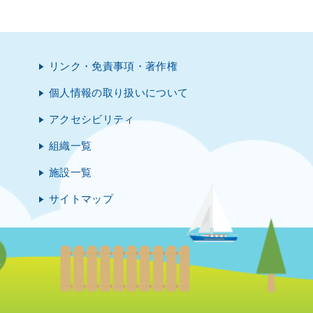
リンク・免責事項・著作権
個人情報の取り扱いについて
アクセシビリティ
組織一覧
施設一覧
サイトマップ