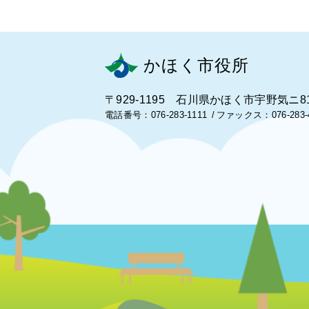
かほく市役所
〒929-1195 石川県かほく市宇野気ニ8
電話番号：076-283-1111
ファックス：076-283-