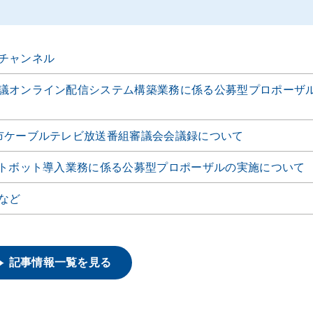
チャンネル
議オンライン配信システム構築業務に係る公募型プロポーザ
市ケーブルテレビ放送番組審議会会議録について
ットボット導入業務に係る公募型プロポーザルの実施について
など
記事情報一覧を見る