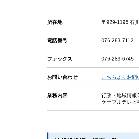
所在地
〒929-1195
電話番号
076-283-7112
ファックス
076-283-6745
お問い合わせ
こちらよりお問
業務内容
行政・地域情報
ケーブルテレビ