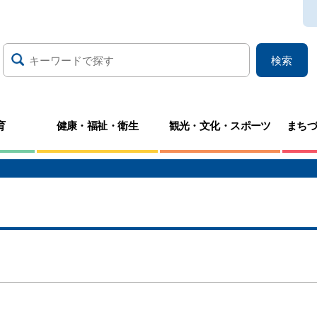
検索
育
健康・福祉・衛生
観光・文化・スポーツ
まち