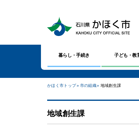
暮らし・手続き
子ども・教
かほく市トップ
市の組織
地域創生課
地域創生課