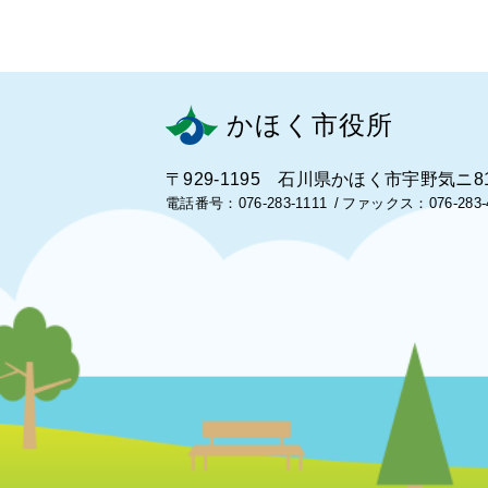
かほく市役所
〒929-1195 石川県かほく市宇野気ニ8
電話番号：076-283-1111
ファックス：076-283-