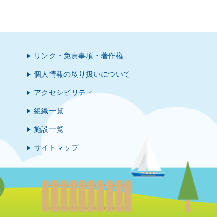
リンク・免責事項・著作権
個人情報の取り扱いについて
アクセシビリティ
組織一覧
施設一覧
サイトマップ