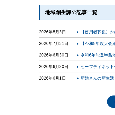
地域創生課の記事一覧
2026年8月3日
【使用者募集】か
2026年7月31日
【令和8年度大会
2026年6月30日
令和6年能登半島
2026年6月30日
セーフティネット
2026年6月1日
新婚さんの新生活