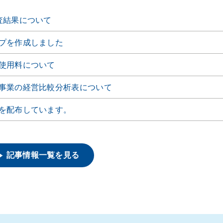
査結果について
プを作成しました
使用料について
事業の経営比較分析表について
を配布しています。
記事情報一覧を見る