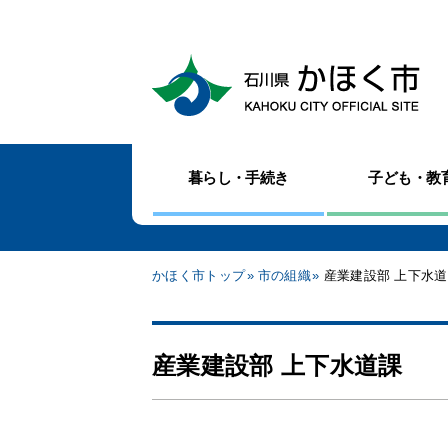
暮らし・手続き
子ども・教
かほく市トップ
市の組織
産業建設部 上下水
産業建設部 上下水道課