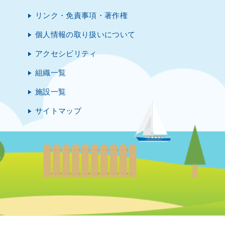
リンク・免責事項・著作権
個人情報の取り扱いについて
アクセシビリティ
組織一覧
施設一覧
サイトマップ