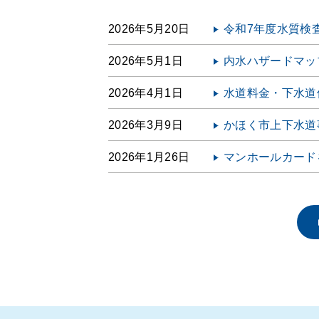
2026年5月20日
令和7年度水質検
2026年5月1日
内水ハザードマッ
2026年4月1日
水道料金・下水道
2026年3月9日
かほく市上下水道
2026年1月26日
マンホールカード