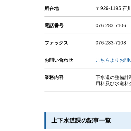
所在地
〒929-1195
電話番号
076-283-7106
ファックス
076-283-7108
お問い合わせ
こちらよりお問
業務内容
下水道の整備計
用料及び水道料
上下水道課の記事一覧