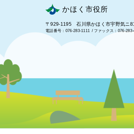
かほく市役所
〒929-1195 石川県かほく市宇野気ニ8
電話番号：076-283-1111
ファックス：076-283-