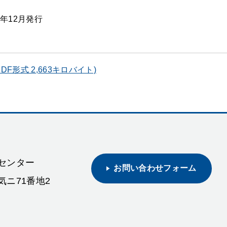
年12月発行
F形式 2,663キロバイト)
活センター
お問い合わせフォーム
気ニ71番地2