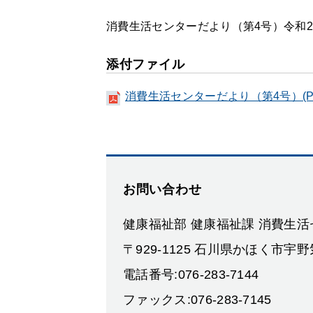
消費生活センターだより（第4号）令和2
添付ファイル
消費生活センターだより（第4号）(PD
お問い合わせ
健康福祉部 健康福祉課 消費生
〒929-1125 石川県かほく市宇野
電話番号:076-283-7144
ファックス:076-283-7145