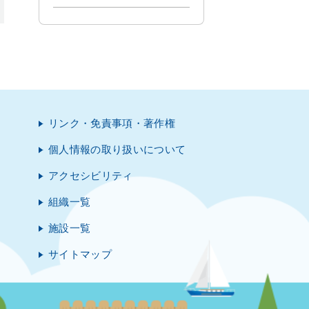
リンク・免責事項・著作権
個人情報の取り扱いについて
アクセシビリティ
組織一覧
施設一覧
サイトマップ