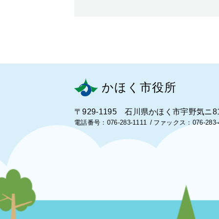
かほく市役所
〒929-1195 石川県かほく市宇野気ニ8
電話番号：076-283-1111
ファックス：076-283-