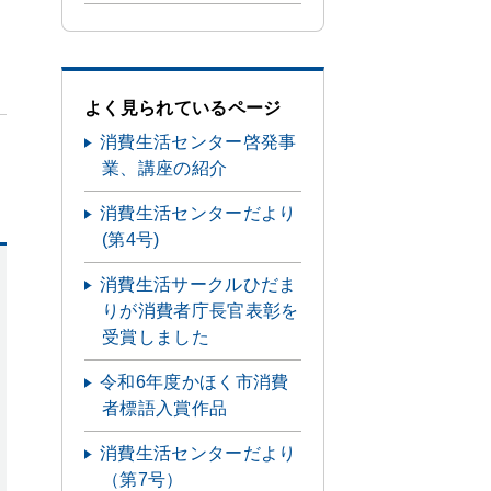
よく見られているページ
消費生活センター啓発事
業、講座の紹介
消費生活センターだより
(第4号)
消費生活サークルひだま
りが消費者庁長官表彰を
受賞しました
令和6年度かほく市消費
者標語入賞作品
消費生活センターだより
（第7号）