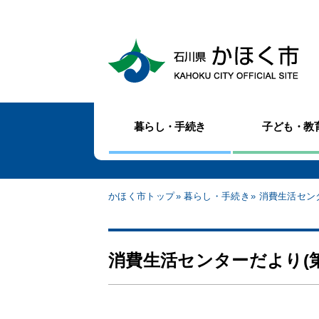
暮らし・手続き
子ども・教
かほく市トップ
暮らし・手続き
消費生活セン
消費生活センターだより(第