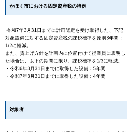
かほく市における固定資産税の特例
令和7年3月31日までに計画認定を受け取得した、下記
対象設備に対する固定資産税の課税標準を原則3年間：
1/2に軽減。
また、賃上げ方針を計画内に位置付けて従業員に表明し
た場合は、以下の期間に限り、課税標準を1/3に軽減。
・令和6年3月31日までに取得した設備：5年間
・令和7年3月31日までに取得した設備：4年間
対象者