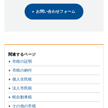
お問い合わせフォーム
関連するページ
市税の証明
市税の納付
個人住民税
法人市民税
軽自動車税
その他の市税