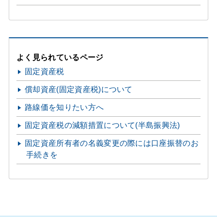
よく見られているページ
固定資産税
償却資産(固定資産税)について
路線価を知りたい方へ
固定資産税の減額措置について(半島振興法)
固定資産所有者の名義変更の際には口座振替のお
手続きを