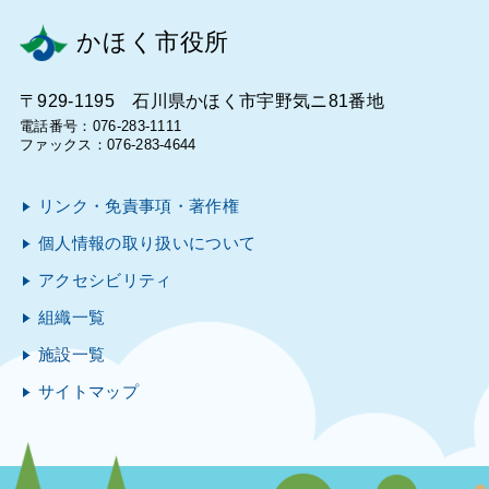
かほく市役所
〒929-1195 石川県かほく市宇野気ニ81番地
電話番号：076-283-1111
ファックス：076-283-4644
リンク・免責事項・著作権
個人情報の取り扱いについて
アクセシビリティ
組織一覧
施設一覧
サイトマップ