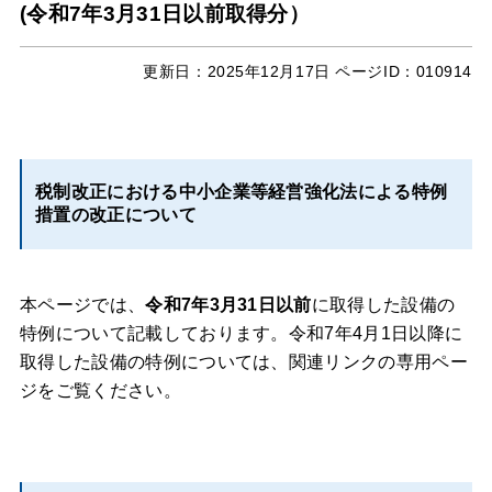
(令和7年3月31日以前取得分）
更新日：
2025年12月17日
ページID：010914
税制改正における中小企業等経営強化法による特例
措置の改正について
本ページでは、
令和7年3月31日以前
に取得した設備の
特例について記載しております。令和7年4月1日以降に
取得した設備の特例については、関連リンクの専用ペー
ジをご覧ください。