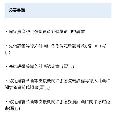
必要書類
・固定資産税（償却資産）特例適用申請書
・先端設備等導入計画に係る認定申請書及び計画（写
し)
・先端設備等導入計画認定書（写し）
・認定経営革新等支援機関による先端設備等導入計画に
関する事前確認書(写し)
・認定経営革新等支援機関による投資計画に関する確認
書(写し)