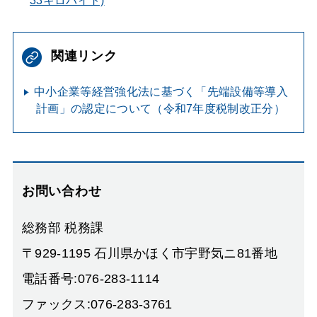
33キロバイト)
関連リンク
中小企業等経営強化法に基づく「先端設備等導入
計画」の認定について（令和7年度税制改正分）
お問い合わせ
総務部 税務課
〒929-1195 石川県かほく市宇野気ニ81番地
電話番号:076-283-1114
ファックス:076-283-3761