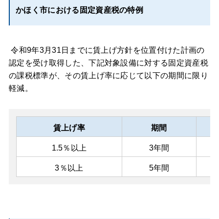
かほく市における固定資産税の特例
令和9年3月31日までに賃上げ方針を位置付けた計画の
認定を受け取得した、下記対象設備に対する固定資産税
の課税標準が、その賃上げ率に応じて以下の期間に限り
軽減。
賃上げ率
期間
1.5％以上
3年間
3％以上
5年間