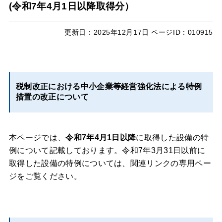
(令和7年4月1日以降取得分）
更新日：
2025年12月17日
ページID：010915
税制改正における中小企業等経営強化法による特例
措置の改正について
本ページでは、
令和7年4月1日以降
に取得した設備の特
例について記載しております。令和7年3月31日以前に
取得した設備の特例については、関連リンクの専用ペー
ジをご覧ください。