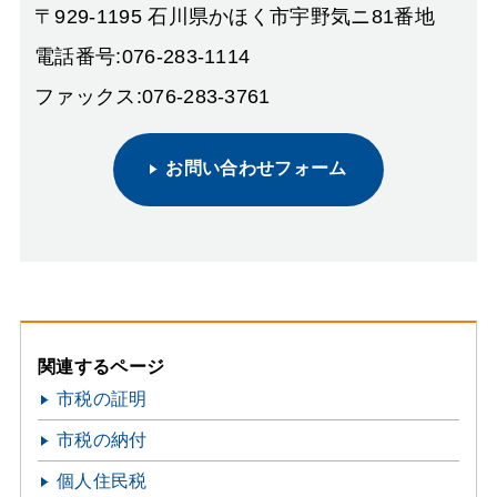
〒929-1195 石川県かほく市宇野気ニ81番地
電話番号:076-283-1114
ファックス:076-283-3761
お問い合わせフォーム
関連するページ
市税の証明
市税の納付
個人住民税