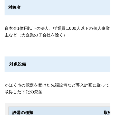
対象者
資本金1億円以下の法人、従業員1,000人以下の個人事業
主など（大企業の子会社を除く）
対象設備
かほく市の認定を受けた先端設備など導入計画に従って
取得した下記の資産
設備の種類
取得