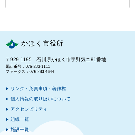
かほく市役所
〒929-1195 石川県かほく市宇野気ニ81番地
電話番号：076-283-1111
ファックス：076-283-4644
リンク・免責事項・著作権
個人情報の取り扱いについて
アクセシビリティ
組織一覧
施設一覧