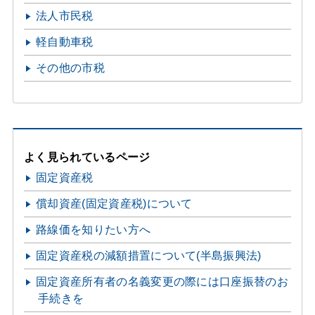
法人市民税
軽自動車税
その他の市税
よく見られているページ
固定資産税
償却資産(固定資産税)について
路線価を知りたい方へ
固定資産税の減額措置について(半島振興法)
固定資産所有者の名義変更の際には口座振替のお
手続きを