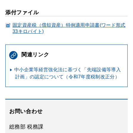
添付ファイル
固定資産税（償却資産）特例適用申請書(ワード形式
33キロバイト)
関連リンク
中小企業等経営強化法に基づく「先端設備等導入
計画」の認定について（令和7年度税制改正分）
お問い合わせ
総務部 税務課