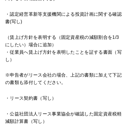
・認定経営革新等支援機関による投資計画に関する確認
書(写し)
（賃上げ方針を表明する（固定資産税の減額割合を1/3
にしたい）場合に追加）
・従業員へ賃上げ方針を表明したことを証する書面（写
し）
※申告者がリース会社の場合、上記の書類に加えて下記
の書類も添付してください。
・リース契約書（写し）
・公益社団法人リース事業協会が確認した固定資産税軽
減額計算書（写し）