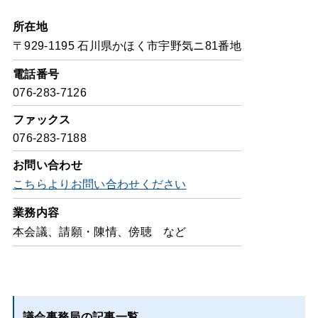
所在地
〒929-1195 石川県かほく市宇野気ニ81番地
電話番号
076-283-7126
ファックス
076-283-7188
お問い合わせ
こちらよりお問い合わせください
業務内容
本会議、請願・陳情、傍聴 など
議会事務局の記事一覧