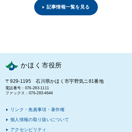
記事情報一覧を見る
かほく市役所
〒929-1195 石川県かほく市宇野気ニ81番地
電話番号：076-283-1111
ファックス：076-283-4644
リンク・免責事項・著作権
個人情報の取り扱いについて
アクセシビリティ