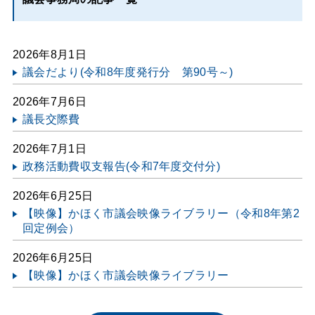
2026年8月1日
議会だより(令和8年度発行分 第90号～)
2026年7月6日
議長交際費
2026年7月1日
政務活動費収支報告(令和7年度交付分)
2026年6月25日
【映像】かほく市議会映像ライブラリー（令和8年第2
回定例会）
2026年6月25日
【映像】かほく市議会映像ライブラリー