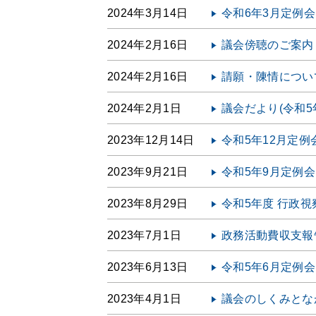
2024年3月14日
令和6年3月定例
2024年2月16日
議会傍聴のご案内
2024年2月16日
請願・陳情につい
2024年2月1日
議会だより(令和5
2023年12月14日
令和5年12月定例
2023年9月21日
令和5年9月定例
2023年8月29日
令和5年度 行政
2023年7月1日
政務活動費収支報告
2023年6月13日
令和5年6月定例
2023年4月1日
議会のしくみとな