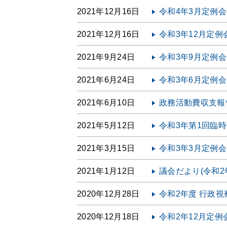
2021年12月16日
令和4年3月定例
2021年12月16日
令和3年12月定例
2021年9月24日
令和3年9月定例
2021年6月24日
令和3年6月定例
2021年6月10日
政務活動費収支報告
2021年5月12日
令和3年第1回臨
2021年3月15日
令和3年3月定例
2021年1月12日
議会だより(令和2
2020年12月28日
令和2年度 行政
2020年12月18日
令和2年12月定例