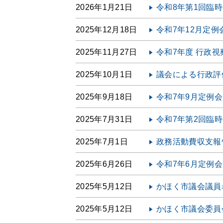
2026年1月21日
令和8年第1回臨
2025年12月18日
令和7年12月定例
2025年11月27日
令和7年度 行政
2025年10月1日
議会による行政評
2025年9月18日
令和7年9月定例
2025年7月31日
令和7年第2回臨
2025年7月1日
政務活動費収支報告
2025年6月26日
令和7年6月定例
2025年5月12日
かほく市議会議員
2025年5月12日
かほく市議会委員