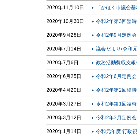
2020年11月10日
「かほく市議会基
2020年10月30日
令和2年第3回臨
2020年9月28日
令和2年9月定例
2020年7月14日
議会だより(令和元
2020年7月6日
政務活動費収支報
2020年6月25日
令和2年6月定例
2020年4月20日
令和2年第2回臨
2020年3月27日
令和2年第1回臨
2020年3月12日
令和2年3月定例
2020年1月14日
令和元年度 行政