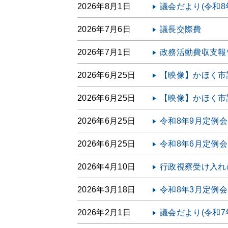
2026年8月1日
議会だより(令和8
2026年7月6日
議長交際費
2026年7月1日
政務活動費収支報告
2026年6月25日
【映像】かほく市
2026年6月25日
【映像】かほく市
2026年6月25日
令和8年9月定例
2026年6月25日
令和8年6月定例
2026年4月10日
行政視察受け入れ
2026年3月18日
令和8年3月定例
2026年2月1日
議会だより(令和7