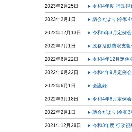
2023年2月25日
令和4年度 行政
2023年2月1日
議会だより(令和4
2022年12月13日
令和5年3月定例
2022年7月1日
政務活動費収支報告
2022年6月22日
令和4年12月定例
2022年6月22日
令和4年9月定例
2022年6月1日
会議録
2022年3月18日
令和4年6月定例
2022年2月1日
議会だより(令和3
2021年12月28日
令和3年度 行政