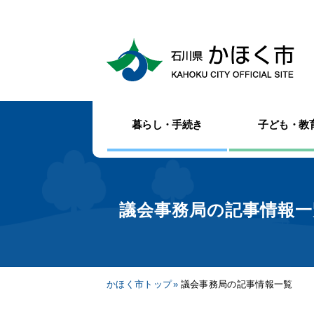
暮らし・手続き
子ども・教
議会事務局の記事情報一
かほく市トップ
議会事務局の記事情報一覧