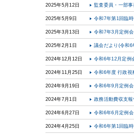
2025年5月12日
監査委員・一部事
2025年5月9日
令和7年第1回臨
2025年3月13日
令和7年3月定例
2025年2月1日
議会だより(令和6
2024年12月12日
令和6年12月定例
2024年11月25日
令和6年度 行政
2024年9月19日
令和6年9月定例
2024年7月1日
政務活動費収支報告
2024年6月27日
令和6年6月定例
2024年4月25日
令和6年第1回臨