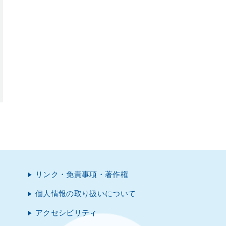
リンク・免責事項・著作権
個人情報の取り扱いについて
アクセシビリティ