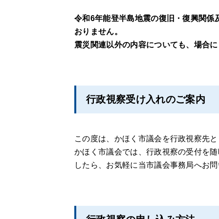
令和6年能登半島地震の復旧・復興関係
おりません。
震災関連以外の内容についても、場合に
行政視察受け入れのご案内
この度は、かほく市議会を行政視察先と
かほく市議会では、行政視察の受付を随
したら、お気軽に当市議会事務局へお問