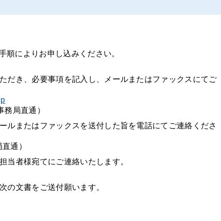
手順によりお申し込みください。
ただき、必要事項を記入し、メールまたはファックスにてご
jp
議会事務局直通）
ールまたはファックスを送付した旨を電話にてご連絡くださ
務局直通）
担当者様宛てにご連絡いたします。
）
次の文書をご送付願います。