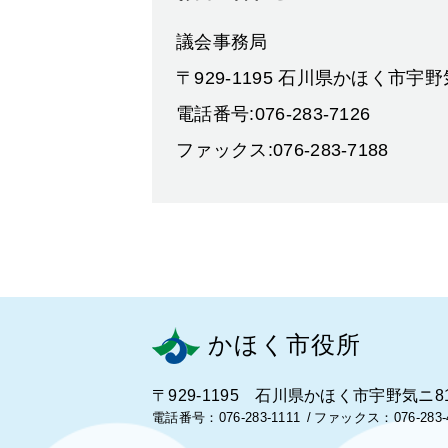
議会事務局
〒929-1195 石川県かほく市宇
電話番号:076-283-7126
ファックス:076-283-7188
かほく市役所
〒929-1195 石川県かほく市宇野気ニ8
電話番号：076-283-1111
ファックス：076-283-