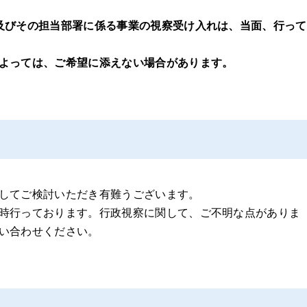
及びその担当部署に係る事業の視察受け入れは、当面、行って
よっては、ご希望に添えない場合があります。
してご検討いただき有難うございます。
時行っております。行政視察に関して、ご不明な点がありま
い合わせください。