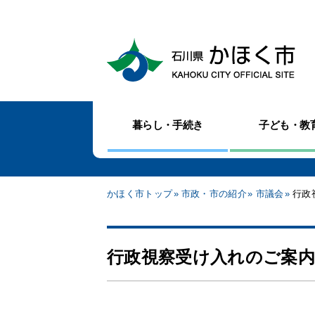
暮らし・手続き
子ども・教
かほく市トップ
市政・市の紹介
市議会
行政
行政視察受け入れのご案内