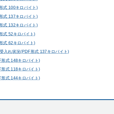
式 100キロバイト)
式 137キロバイト)
式 132キロバイト)
形式 52キロバイト)
形式 62キロバイト)
入れ状況(PDF形式 137キロバイト)
形式 148キロバイト)
形式 118キロバイト)
形式 144キロバイト)