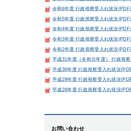
令和6年度 行政視察受入れ状況(PDF形
令和5年度 行政視察受入れ状況(PDF形
令和4年度 行政視察受入れ状況(PDF形
令和3年度 行政視察受入れ状況(PDF
令和2年度 行政視察受入れ状況(PDF
平成31年度（令和元年度） 行政視察受
平成30年度 行政視察受入れ状況(PDF
平成29年度 行政視察受入れ状況(PDF
平成28年度 行政視察受入れ状況(PDF
お問い合わせ