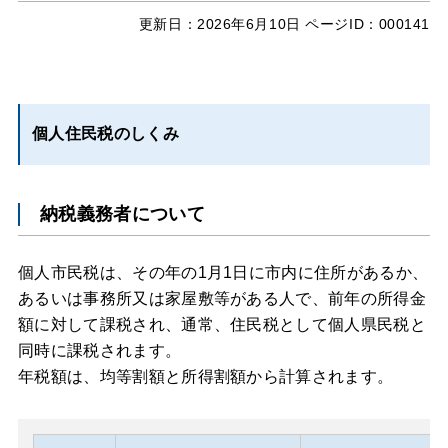
更新日：
2026年6月10日
ページID：000141
個人住民税のしくみ
納税義務者について
個人市民税は、その年の1月1日に市内に住所があるか、
あるいは事務所又は家屋敷等がある人で、前年の所得金
額に対して課税され、通常、住民税として個人県民税と
同時に課税されます。
年税額は、均等割額と所得割額から計算されます。