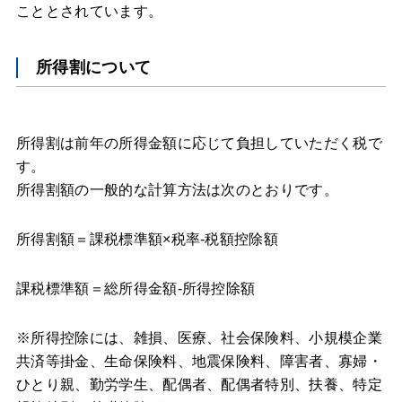
こととされています。
所得割について
所得割は前年の所得金額に応じて負担していただく税で
す。
所得割額の一般的な計算方法は次のとおりです。
所得割額＝課税標準額×税率-税額控除額
課税標準額＝総所得金額-所得控除額
※所得控除には、雑損、医療、社会保険料、小規模企業
共済等掛金、生命保険料、地震保険料、障害者、寡婦・
ひとり親、勤労学生、配偶者、配偶者特別、扶養、特定