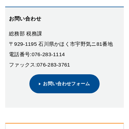
お問い合わせ
総務部 税務課
〒929-1195 石川県かほく市宇野気ニ81番地
電話番号:076-283-1114
ファックス:076-283-3761
お問い合わせフォーム