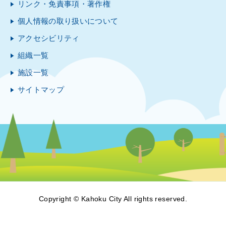
リンク・免責事項・著作権
個人情報の取り扱いについて
アクセシビリティ
組織一覧
施設一覧
サイトマップ
Copyright © Kahoku City All rights reserved.