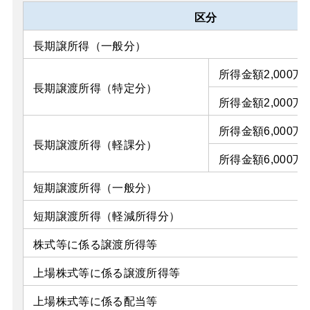
区分
長期譲所得（一般分）
所得金額2,000
長期譲渡所得（特定分）
所得金額2,000万
所得金額6,000
長期譲渡所得（軽課分）
所得金額6,000万
短期譲渡所得（一般分）
短期譲渡所得（軽減所得分）
株式等に係る譲渡所得等
上場株式等に係る譲渡所得等
上場株式等に係る配当等