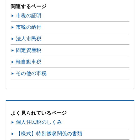
関連するページ
市税の証明
市税の納付
法人市民税
固定資産税
軽自動車税
その他の市税
よく見られているページ
個人住民税のしくみ
【様式】特別徴収関係の書類