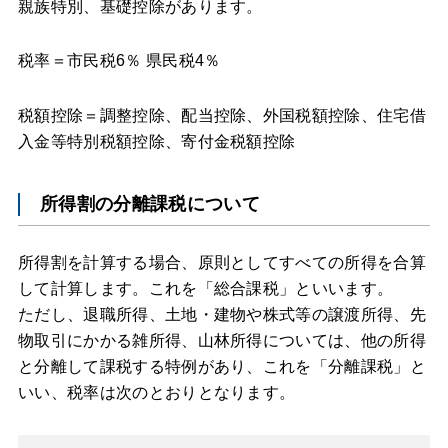
親族特別、基礎控除があります。
税率＝市民税6％ 県民税4％
税額控除＝調整控除、配当控除、外国税額控除、住宅借
入金等特別税額控除、寄付金税額控除
所得割の分離課税について
所得割を計算する場合、原則としてすべての所得を合算
して計算します。これを「総合課税」といいます。
ただし、退職所得、土地・建物や株式等の譲渡所得、先
物取引にかかる雑所得、山林所得については、他の所得
と分離して課税する特例があり、これを「分離課税」と
いい、税率は次のとおりとなります。