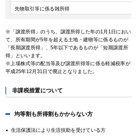
先物取引等に係る雑所得
※「譲渡所得」のうち、譲渡所得した年の1月1日におい
て、所有期間が5年を超える土地・建物等に係るものが
「長期譲渡所得」、5年以下であるものが「短期譲渡所
得」といいます。
※上場株式等の配当等及び譲渡所得等に係る軽減税率が
平成25年12月31日で廃止となりました。
非課税措置について
均等割も所得割もかからない方
生活保護法により生活扶助を受けている方