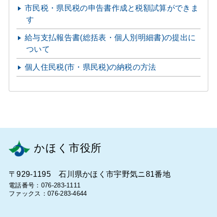
市民税・県民税の申告書作成と税額試算ができま
す
給与支払報告書(総括表・個人別明細書)の提出に
ついて
個人住民税(市・県民税)の納税の方法
かほく市役所
〒929-1195 石川県かほく市宇野気ニ81番地
電話番号：076-283-1111
ファックス：076-283-4644