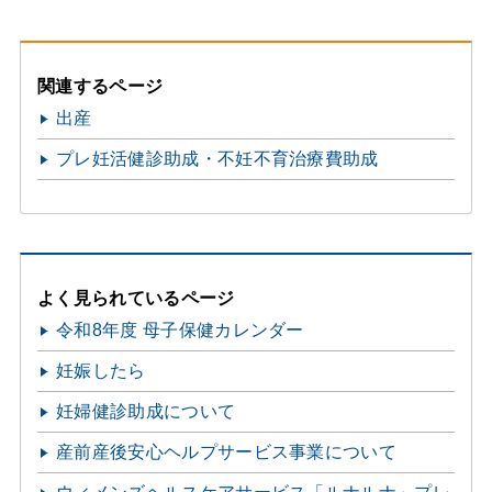
関連するページ
出産
プレ妊活健診助成・不妊不育治療費助成
よく見られているページ
令和8年度 母子保健カレンダー
妊娠したら
妊婦健診助成について
産前産後安心ヘルプサービス事業について