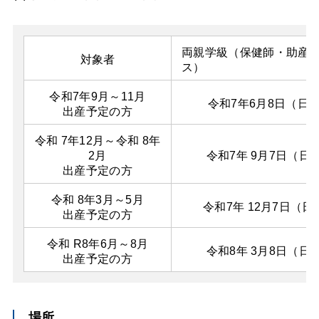
両親学級（保健師・助産
対象者
ス）
令和7年9月～11月
令和7年6月8日（日
出産予定の方
令和 7年12月～令和 8年
2月
令和7年 9月7日（日
出産予定の方
令和 8年3月～5月
令和7年 12月7日（日
出産予定の方
令和 R8年6月～8月
令和8年 3月8日（日
出産予定の方
場所