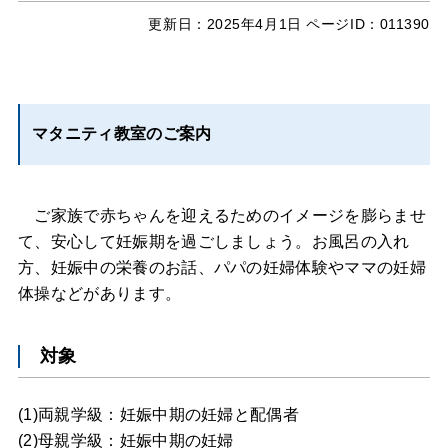
更新日：
2025年4月1日
ページID：011390
マタニティ教室のご案内
ご家族で赤ちゃんを迎えるためのイメージを膨らませ
て、安心して妊娠期を過ごしましょう。お風呂の入れ
方、妊娠中の栄養のお話、パパの妊婦体験やママの妊婦
体操などがあります。
対象
(1)両親学級：妊娠中期の妊婦と配偶者
(2)母親学級：妊娠中期の妊婦