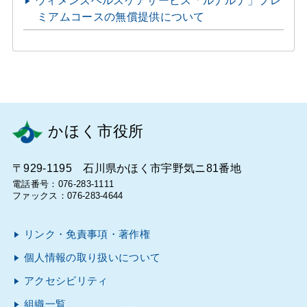
ウィメンズヘルスケアサービス「ルナルナ」プレ
ミアムコースの無償提供について
かほく市役所
〒929-1195 石川県かほく市宇野気ニ81番地
電話番号：076-283-1111
ファックス：076-283-4644
リンク・免責事項・著作権
個人情報の取り扱いについて
アクセシビリティ
組織一覧