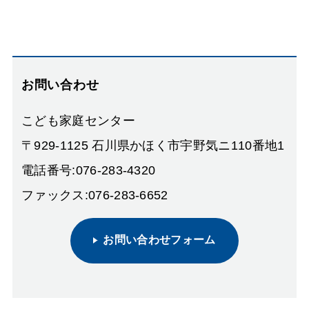
お問い合わせ
こども家庭センター
〒929-1125 石川県かほく市宇野気ニ110番地1
電話番号:076-283-4320
ファックス:076-283-6652
お問い合わせフォーム