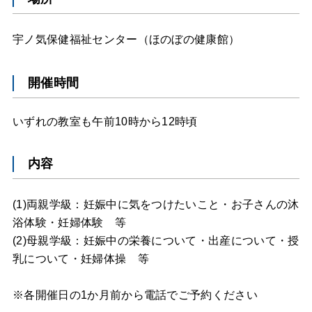
宇ノ気保健福祉センター（ほのぼの健康館）
開催時間
いずれの教室も午前10時から12時頃
内容
(1)両親学級：妊娠中に気をつけたいこと・お子さんの沐
浴体験・妊婦体験 等
(2)母親学級：妊娠中の栄養について・出産について・授
乳について・妊婦体操 等
※各開催日の1か月前から電話でご予約ください