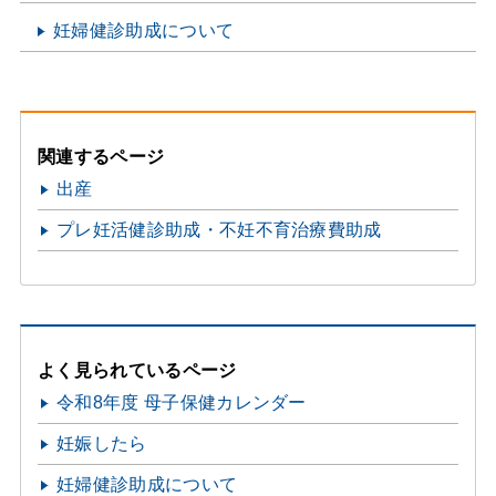
妊婦健診助成について
関連するページ
出産
プレ妊活健診助成・不妊不育治療費助成
よく見られているページ
令和8年度 母子保健カレンダー
妊娠したら
妊婦健診助成について