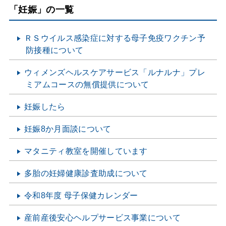
「妊娠」の一覧
ＲＳウイルス感染症に対する母子免疫ワクチン予
防接種について
ウィメンズヘルスケアサービス「ルナルナ」プレ
ミアムコースの無償提供について
妊娠したら
妊娠8か月面談について
マタニティ教室を開催しています
多胎の妊婦健康診査助成について
令和8年度 母子保健カレンダー
産前産後安心ヘルプサービス事業について