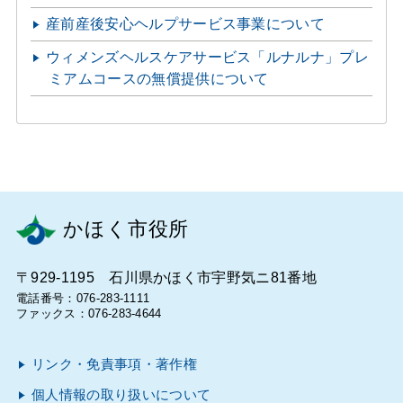
産前産後安心ヘルプサービス事業について
ウィメンズヘルスケアサービス「ルナルナ」プレ
ミアムコースの無償提供について
かほく市役所
〒929-1195 石川県かほく市宇野気ニ81番地
電話番号：076-283-1111
ファックス：076-283-4644
リンク・免責事項・著作権
個人情報の取り扱いについて