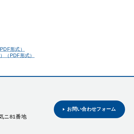
PDF形式）
）（PDF形式）
お問い合わせフォーム
野気ニ81番地