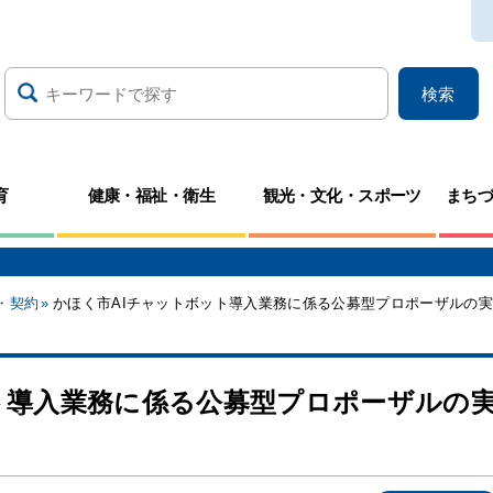
検索
育
健康・福祉・衛生
観光・文化・スポーツ
まち
・契約
かほく市AIチャットボット導入業務に係る公募型プロポーザルの
ト導入業務に係る公募型プロポーザルの