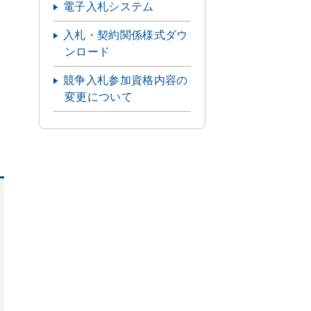
電子入札システム
入札・契約関係様式ダウ
ンロード
競争入札参加資格内容の
変更について