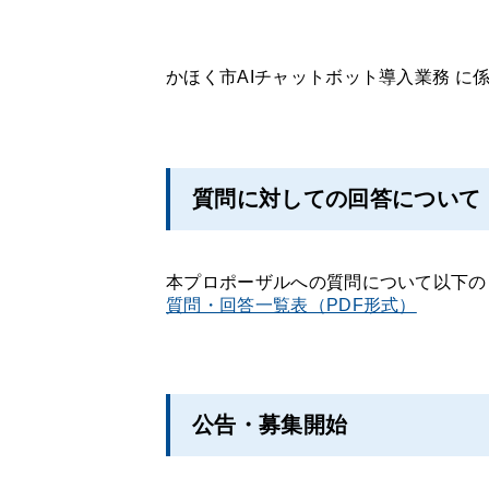
かほく市AIチャットボット導入業務 
質問に対しての回答について
本プロポーザルへの質問について以下の
質問・回答一覧表（PDF形式）
公告・募集開始