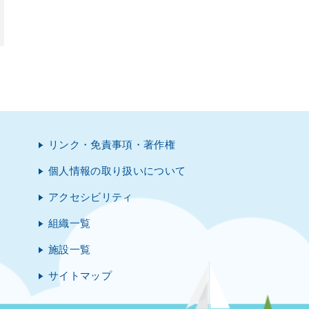
リンク・免責事項・著作権
個人情報の取り扱いについて
アクセシビリティ
組織一覧
施設一覧
サイトマップ