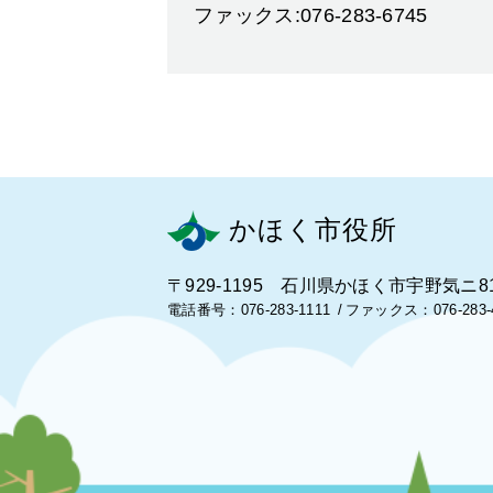
ファックス:076-283-6745
かほく市役所
〒929-1195 石川県かほく市宇野気ニ8
電話番号：076-283-1111
ファックス：076-283-