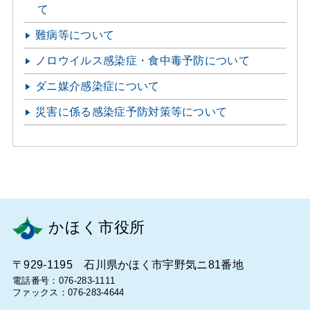
て
難病等について
ノロウイルス感染症・食中毒予防について
ダニ媒介感染症について
災害に係る感染症予防対策等について
かほく市役所
〒929-1195 石川県かほく市宇野気ニ81番地
電話番号：076-283-1111
ファックス：076-283-4644