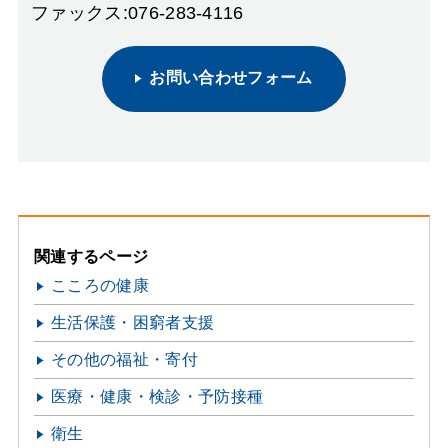
ファックス:076-283-4116
お問い合わせフォーム
関連するページ
こころの健康
生活保護・困窮者支援
その他の福祉・寄付
医療・健康・検診・予防接種
衛生