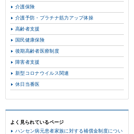
介護保険
介護予防・プラチナ筋力アップ体操
高齢者支援
国民健康保険
後期高齢者医療制度
障害者支援
新型コロナウイルス関連
休日当番医
よく見られているページ
ハンセン病元患者家族に対する補償金制度につい