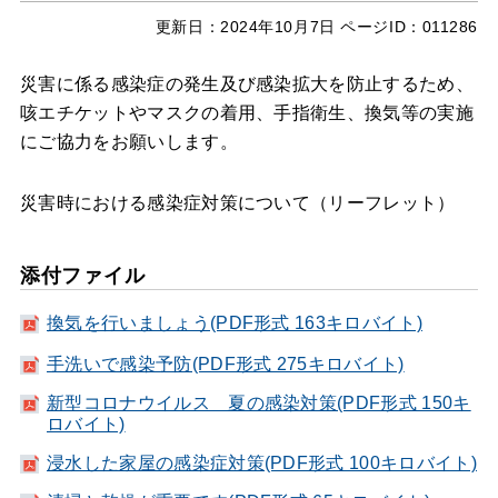
更新日：
2024年10月7日
ページID：011286
災害に係る感染症の発生及び感染拡大を防止するため、
咳エチケットやマスクの着用、手指衛生、換気等の実施
にご協力をお願いします。
災害時における感染症対策について（リーフレット）
添付ファイル
換気を行いましょう(PDF形式 163キロバイト)
手洗いで感染予防(PDF形式 275キロバイト)
新型コロナウイルス 夏の感染対策(PDF形式 150キ
ロバイト)
浸水した家屋の感染症対策(PDF形式 100キロバイト)