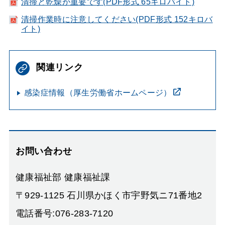
清掃と乾燥が重要です(PDF形式 65キロバイト)
清掃作業時に注意してください(PDF形式 152キロバ
イト)
関連リンク
感染症情報（厚生労働省ホームページ）
お問い合わせ
健康福祉部 健康福祉課
〒929-1125 石川県かほく市宇野気ニ71番地2
電話番号:076-283-7120