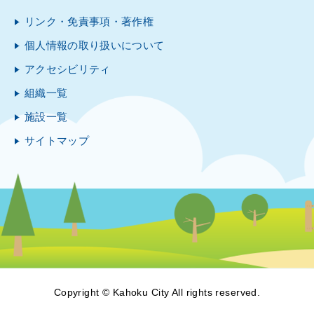
リンク・免責事項・著作権
個人情報の取り扱いについて
アクセシビリティ
組織一覧
施設一覧
サイトマップ
Copyright © Kahoku City All rights reserved.