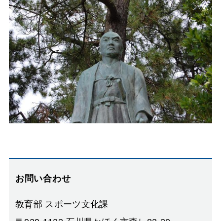
お問い合わせ
教育部 スポーツ文化課