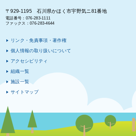
〒929-1195 石川県かほく市宇野気ニ81番地
電話番号：076-283-1111
ファックス：076-283-4644
リンク・免責事項・著作権
個人情報の取り扱いについて
アクセシビリティ
組織一覧
施設一覧
サイトマップ