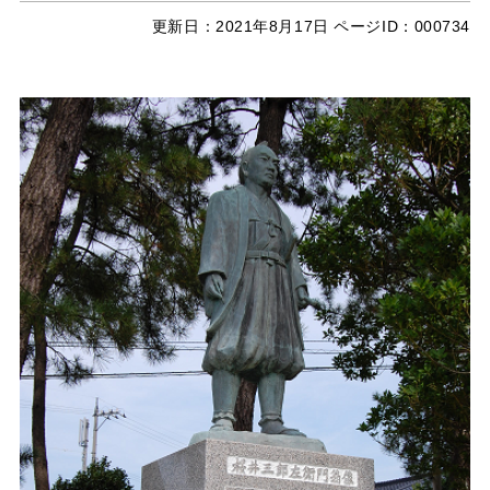
更新日：
2021年8月17日
ページID：000734