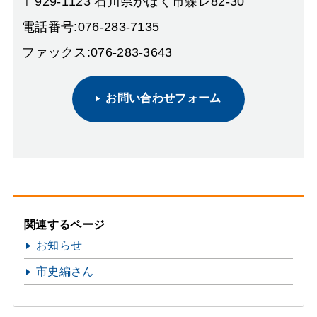
〒929-1123 石川県かほく市森レ82-30
電話番号:076-283-7135
ファックス:076-283-3643
お問い合わせフォーム
関連するページ
お知らせ
市史編さん