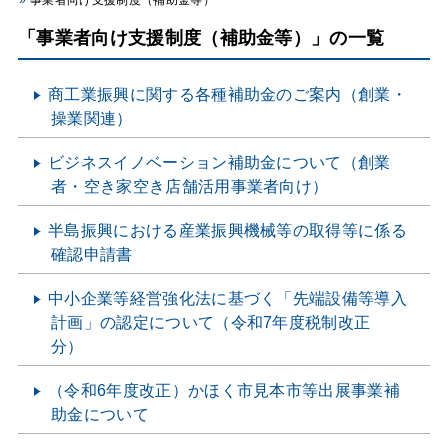
事業者向け支援制度（補助金等）
「事業者向け支援制度（補助金等）」の一覧
商工業振興に関する各種補助金のご案内（創業・
操業関連）
ビジネスイノベーション補助金について（創業
者・空き家空き店舗活用事業者向け）
半島振興における産業振興機械等の取得等に係る
確認申請書
中小企業等経営強化法に基づく「先端設備等導入
計画」の認定について（令和7年度税制改正
分）
（令和6年度改正）かほく市見本市等出展事業補
助金について