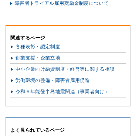
障害者トライアル雇用奨励金制度について
関連するページ
各種表彰・認定制度
創業支援・企業立地
中小企業向け融資制度・経営等に関する相談
労働環境の整備・障害者雇用促進
令和６年能登半島地震関連（事業者向け）
よく見られているページ