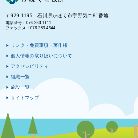
〒929-1195 石川県かほく市宇野気ニ81番地
電話番号：076-283-1111
ファックス：076-283-4644
リンク・免責事項・著作権
個人情報の取り扱いについて
アクセシビリティ
組織一覧
施設一覧
サイトマップ