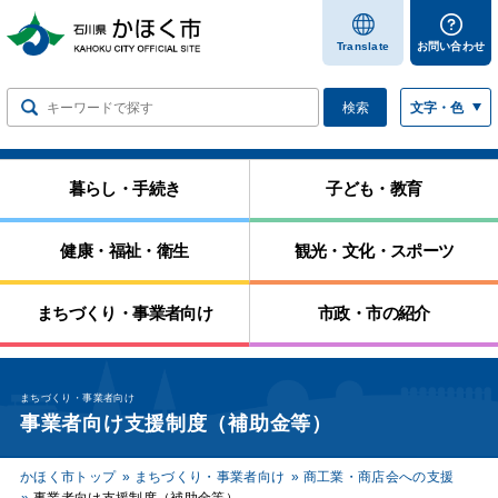
します
Translate
お問い合わせ
検索
文字・色
暮らし・手続き
子ども・教育
健康・福祉・衛生
観光・文化・スポーツ
まちづくり・事業者向け
市政・市の紹介
まちづくり・事業者向け
事業者向け支援制度（補助金等）
かほく市トップ
まちづくり・事業者向け
商工業・商店会への支援