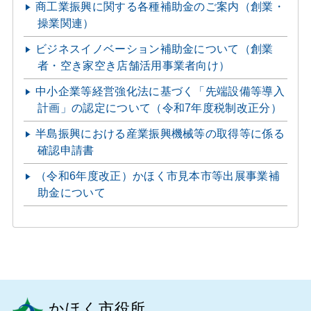
商工業振興に関する各種補助金のご案内（創業・
操業関連）
ビジネスイノベーション補助金について（創業
者・空き家空き店舗活用事業者向け）
中小企業等経営強化法に基づく「先端設備等導入
計画」の認定について（令和7年度税制改正分）
半島振興における産業振興機械等の取得等に係る
確認申請書
（令和6年度改正）かほく市見本市等出展事業補
助金について
かほく市役所